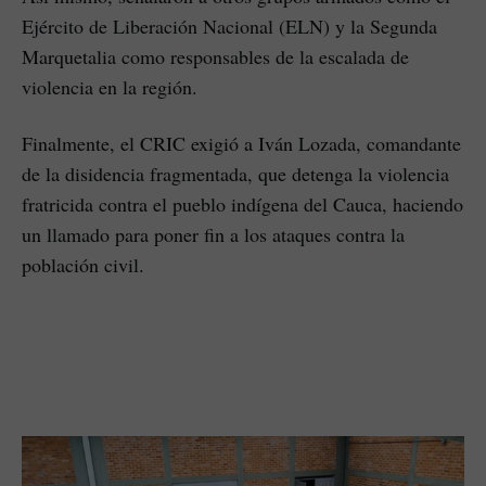
Ejército de Liberación Nacional (ELN) y la Segunda
Marquetalia como responsables de la escalada de
violencia en la región.
Finalmente, el CRIC exigió a Iván Lozada, comandante
de la disidencia fragmentada, que detenga la violencia
fratricida contra el pueblo indígena del Cauca, haciendo
un llamado para poner fin a los ataques contra la
población civil.