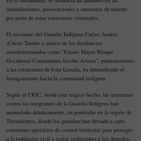
En el documento, se denuncia un aumento en las
intimidaciones, persecuciones y amenazas de muerte
por parte de estas estructuras criminales.
El asesinato del Guardia Indígena Carlos Andrés
A’skwe Tumbo a manos de las disidencias
autodenominadas como "Estado Mayor Bloque
Occidental Comandante Jacobo Arenas", pertenecientes
a las estructuras de Iván Lozada, ha intensificado el
hostigamiento hacia la comunidad indígena.
Según el CRIC, desde este trágico hecho, las amenazas
contra los integrantes de la Guardia Indígena han
aumentado drásticamente, en particular en la región de
Tierradentro, donde los guardias han llevado a cabo
constantes ejercicios de control territorial para proteger
a la población civil y evitar violaciones a los derechos