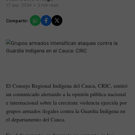
17 sep. 2024
•
2 min read
Compartir:
El Consejo Regional Indígena del Cauca, CRIC, emitió
un comunicado alertando a la opinión pública nacional
e internacional sobre la creciente violencia ejercida por
grupos armados ilegales contra la Guardia Indígena en
el departamento del Cauca.