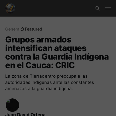
General
Featured
Grupos armados
intensifican ataques
contra la Guardia Indígena
en el Cauca: CRIC
La zona de Tierradentro preocupa a las
autoridades indígenas ante las constantes
amenazas a la guardia indígena.
Juan David Ortega