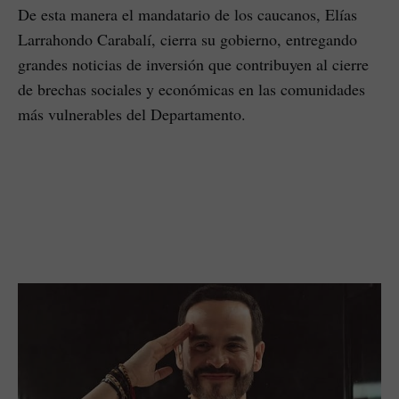
De esta manera el mandatario de los caucanos, Elías
Larrahondo Carabalí, cierra su gobierno, entregando
grandes noticias de inversión que contribuyen al cierre
de brechas sociales y económicas en las comunidades
más vulnerables del Departamento.