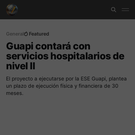
General
Featured
Guapi contará con
servicios hospitalarios de
nivel II
El proyecto a ejecutarse por la ESE Guapi, plantea
un plazo de ejecución física y financiera de 30
meses.