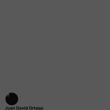
Juan David Ortega