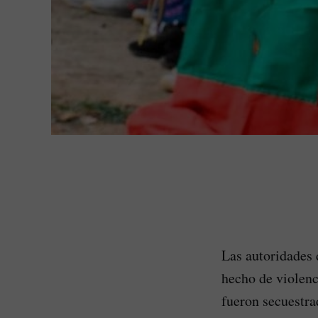
Las autoridades
hecho de violenc
fueron secuestra