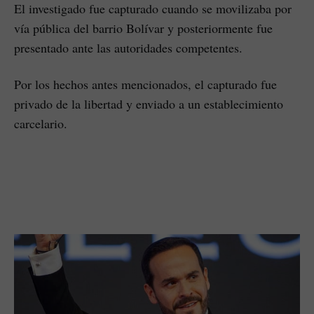
El investigado fue capturado cuando se movilizaba por
vía pública del barrio Bolívar y posteriormente fue
presentado ante las autoridades competentes.
Por los hechos antes mencionados, el capturado fue
privado de la libertad y enviado a un establecimiento
carcelario.