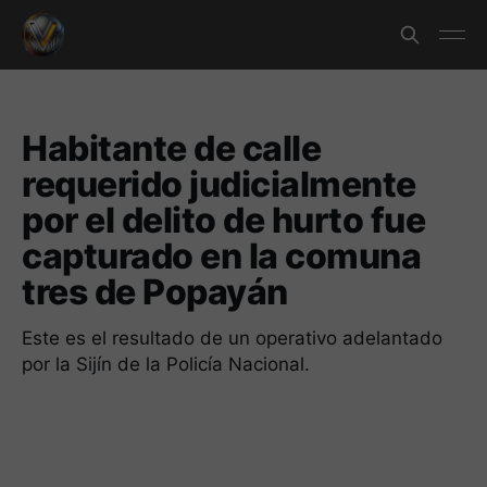
Habitante de calle
requerido judicialmente
por el delito de hurto fue
capturado en la comuna
tres de Popayán
Este es el resultado de un operativo adelantado
por la Sijín de la Policía Nacional.