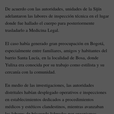
De acuerdo con las autoridades, unidades de la Sijín
adelantaron las labores de inspección técnica en el lugar
donde fue hallado el cuerpo para posteriormente
trasladarlo a Medicina Legal.
El caso había generado gran preocupación en Bogotá,
especialmente entre familiares, amigos y habitantes del
barrio Santa Lucía, en la localidad de Bosa, donde
Yulixa era conocida por su trabajo como estilista y su
cercanía con la comunidad.
En medio de las investigaciones, las autoridades
distritales habían desplegado operativos e inspecciones
en establecimientos dedicados a procedimientos
médicos y estéticos clandestinos, mientras avanzaban
las labores de búsqueda lideradas por organismos