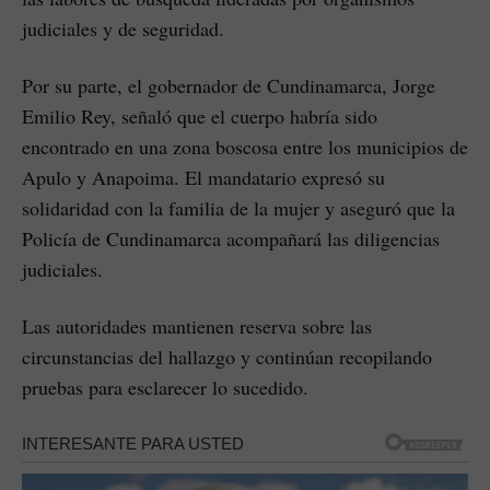
judiciales y de seguridad.
Por su parte, el gobernador de Cundinamarca, Jorge
Emilio Rey, señaló que el cuerpo habría sido
encontrado en una zona boscosa entre los municipios de
Apulo y Anapoima. El mandatario expresó su
solidaridad con la familia de la mujer y aseguró que la
Policía de Cundinamarca acompañará las diligencias
judiciales.
Las autoridades mantienen reserva sobre las
circunstancias del hallazgo y continúan recopilando
pruebas para esclarecer lo sucedido.