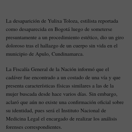
La desaparición de Yulixa Toloza, estilista reportada
como desaparecida en Bogotá luego de someterse
presuntamente a un procedimiento estético, dio un giro
doloroso tras el hallazgo de un cuerpo sin vida en el
municipio de Apulo, Cundinamarca.
La Fiscalía General de la Nación informó que el
cadáver fue encontrado a un costado de una vía y que
presenta características físicas similares a las de la
mujer buscada desde hace varios días. Sin embargo,
aclaró que aún no existe una confirmación oficial sobre
su identidad, pues será el Instituto Nacional de
Medicina Legal el encargado de realizar los análisis
forenses correspondientes.