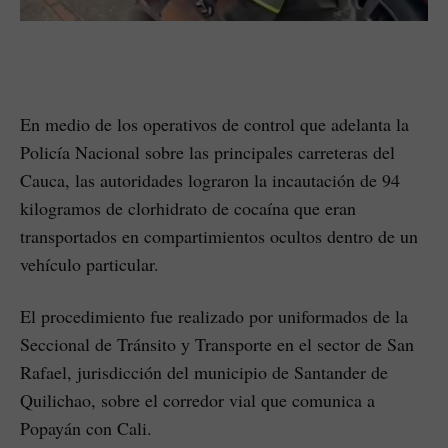
En medio de los operativos de control que adelanta la
Policía Nacional sobre las principales carreteras del
Cauca, las autoridades lograron la incautación de 94
kilogramos de clorhidrato de cocaína que eran
transportados en compartimientos ocultos dentro de un
vehículo particular.
El procedimiento fue realizado por uniformados de la
Seccional de Tránsito y Transporte en el sector de San
Rafael, jurisdicción del municipio de Santander de
Quilichao, sobre el corredor vial que comunica a
Popayán con Cali.