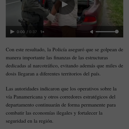
0:00
/
0:37
1×
Con este resultado, la Policía aseguró que se golpean de
manera importante las finanzas de las estructuras
dedicadas al narcotráfico, evitando además que miles de
dosis llegaran a diferentes territorios del país.
Las autoridades indicaron que los operativos sobre la
vía Panamericana y otros corredores estratégicos del
departamento continuarán de forma permanente para
combatir las economías ilegales y fortalecer la
seguridad en la región.