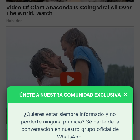
×
ÚNETE A NUESTRA COMUNIDAD EXCLUSIVA
¿Quieres estar siempre informado y no
perderte ninguna primicia? Sé parte de la
conversación en nuestro grupo oficial de
WhatsApp.