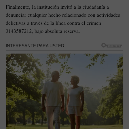
Finalmente, la institución invitó a la ciudadanía a
denunciar cualquier hecho relacionado con actividades
delictivas a través de la línea contra el crimen
3143587212, bajo absoluta reserva.