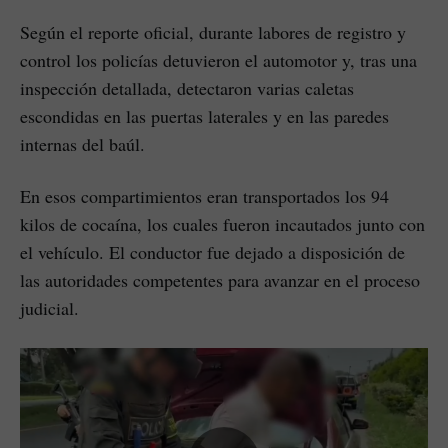
Según el reporte oficial, durante labores de registro y
control los policías detuvieron el automotor y, tras una
inspección detallada, detectaron varias caletas
escondidas en las puertas laterales y en las paredes
internas del baúl.
En esos compartimientos eran transportados los 94
kilos de cocaína, los cuales fueron incautados junto con
el vehículo. El conductor fue dejado a disposición de
las autoridades competentes para avanzar en el proceso
judicial.