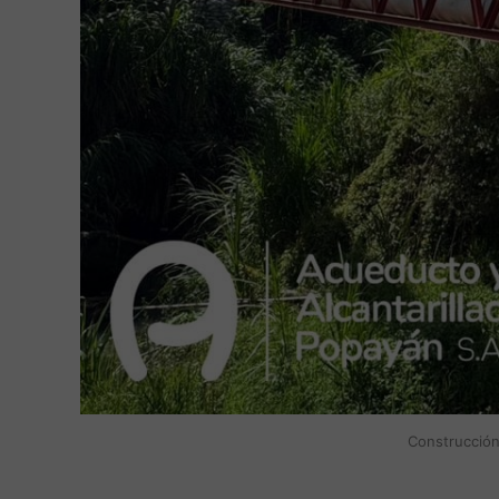
Construcción 