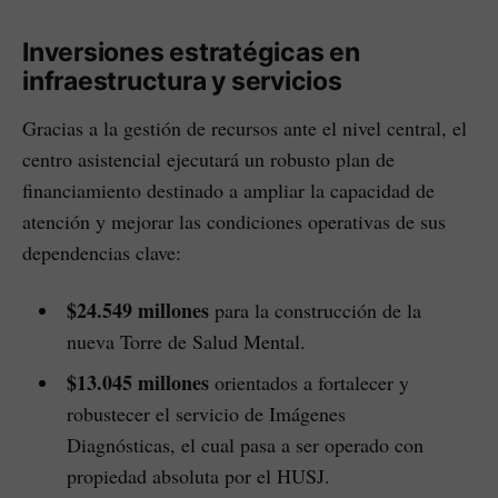
Inversiones estratégicas en
infraestructura y servicios
Gracias a la gestión de recursos ante el nivel central, el
centro asistencial ejecutará un robusto plan de
financiamiento destinado a ampliar la capacidad de
atención y mejorar las condiciones operativas de sus
dependencias clave:
$24.549 millones
para la construcción de la
nueva Torre de Salud Mental.
$13.045 millones
orientados a fortalecer y
robustecer el servicio de Imágenes
Diagnósticas, el cual pasa a ser operado con
propiedad absoluta por el HUSJ.