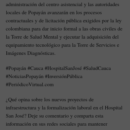
administración del centro asistencial y las autoridades
locales de Popayán avanzarán en los procesos
contractuales y de licitación pública exigidos por la ley
colombiana para dar inicio formal a las obras civiles de
la Torre de Salud Mental y ejecutar la adquisición del
equipamiento tecnológico para la Torre de Servicios e
Imágenes Diagnósticas.
#Popayán #Cauca #HospitalSanJosé #SaludCauca
#NoticiasPopayán #InversiónPública
#PeriódicoVirtual.com
¿Qué opina sobre los nuevos proyectos de
infraestructura y la formalización laboral en el Hospital
San José? Deje su comentario y comparta esta
información en sus redes sociales para mantener