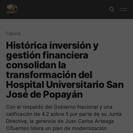
Cauca
Histórica inversión y
gestión financiera
consolidan la
transformación del
Hospital Universitario San
José de Popayán
Con el respaldo del Gobierno Nacional y una
calificación de 4.2 sobre 5 por parte de su Junta
Directiva, la gerencia de Juan Carlos Arteaga
Cifuentes lidera un plan de modernización