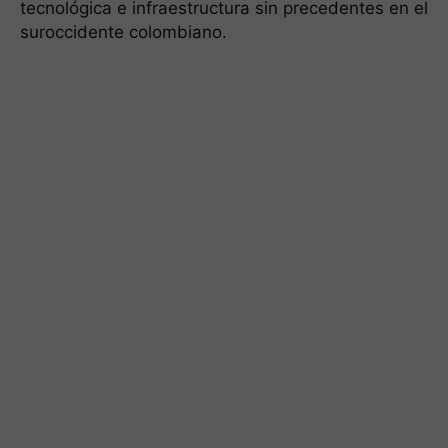
tecnológica e infraestructura sin precedentes en el
suroccidente colombiano.