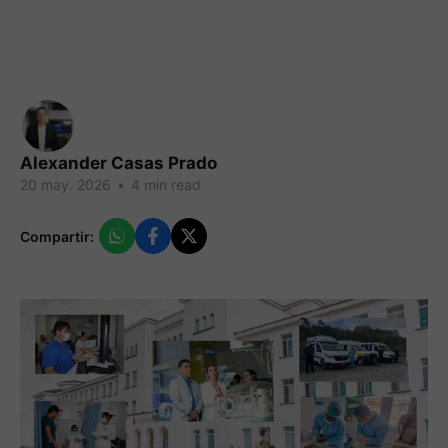
Alexander Casas Prado
20 may. 2026
•
4 min read
Compartir: