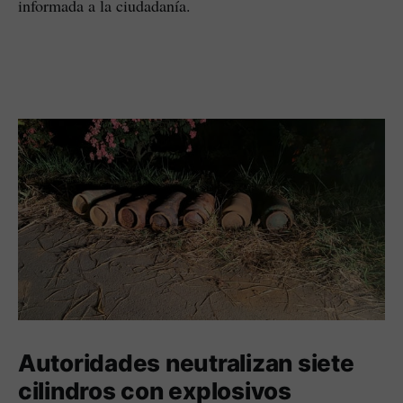
informada a la ciudadanía.
Autoridades neutralizan siete
cilindros con explosivos