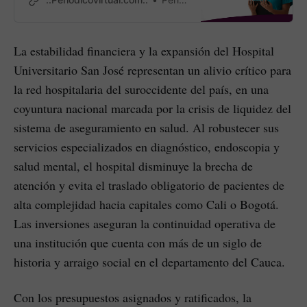
contractual de los trabajadores de
la salud en la capital caucana.
La estabilidad financiera y la expansión del Hospital
Universitario San José representan un alivio crítico para
la red hospitalaria del suroccidente del país, en una
coyuntura nacional marcada por la crisis de liquidez del
sistema de aseguramiento en salud. Al robustecer sus
servicios especializados en diagnóstico, endoscopia y
salud mental, el hospital disminuye la brecha de
atención y evita el traslado obligatorio de pacientes de
alta complejidad hacia capitales como Cali o Bogotá.
Las inversiones aseguran la continuidad operativa de
una institución que cuenta con más de un siglo de
historia y arraigo social en el departamento del Cauca.
Con los presupuestos asignados y ratificados, la