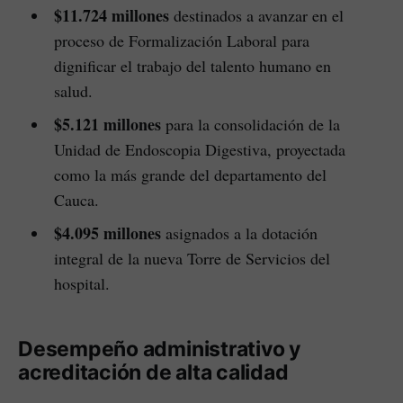
$11.724 millones
destinados a avanzar en el
proceso de Formalización Laboral para
dignificar el trabajo del talento humano en
salud.
$5.121 millones
para la consolidación de la
Unidad de Endoscopia Digestiva, proyectada
como la más grande del departamento del
Cauca.
$4.095 millones
asignados a la dotación
integral de la nueva Torre de Servicios del
hospital.
Desempeño administrativo y
acreditación de alta calidad