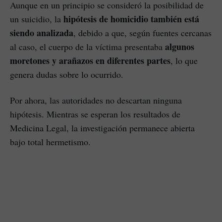
Aunque en un principio se consideró la posibilidad de
hipótesis de homicidio también está
un suicidio, la
siendo analizada
, debido a que, según fuentes cercanas
algunos
al caso, el cuerpo de la víctima presentaba
moretones y arañazos en diferentes partes
, lo que
genera dudas sobre lo ocurrido.
Por ahora, las autoridades no descartan ninguna
hipótesis. Mientras se esperan los resultados de
Medicina Legal, la investigación permanece abierta
bajo total hermetismo.