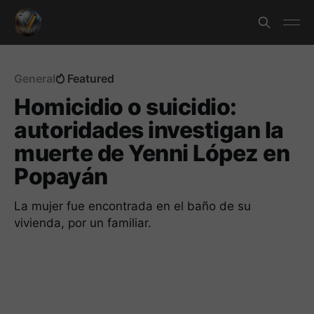
General
Featured
Homicidio o suicidio:
autoridades investigan la
muerte de Yenni López en
Popayán
La mujer fue encontrada en el baño de su
vivienda, por un familiar.