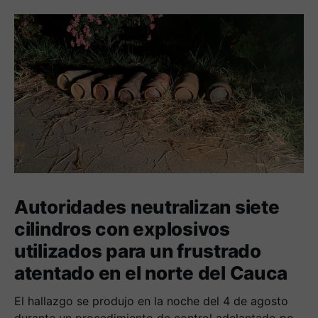
Autoridades neutralizan siete
cilindros con explosivos
utilizados para un frustrado
atentado en el norte del Cauca
El hallazgo se produjo en la noche del 4 de agosto