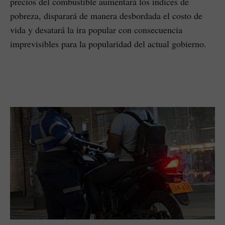
precios del combustible aumentará los índices de
pobreza, disparará de manera desbordada el costo de
vida y desatará la ira popular con consecuencia
imprevisibles para la popularidad del actual gobierno.