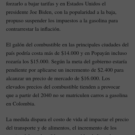
forzarlo a bajar tarifas y en Estados Unidos el
presidente Joe Biden, con la popularidad a la baja,
propuso suspender los impuestos a la gasolina para
contrarrestar la inflación.
El galón del combustible en las principales ciudades del
país podría costa más de $14.000 y en Popayán incluso
rozaría los $15.000. Según la meta del gobierno estaría
pendiente por aplicarse un incremento de $2.400 para
alcanzar un precio de mercado de $16.000. Los
elevados precios del combustible tienden a provocar
que a partir del 2040 no se matriculen carros a gasolina
en Colombia.
La medida dispara el costo de vida al impactar el precio
del transporte y de alimentos, el incremento de los