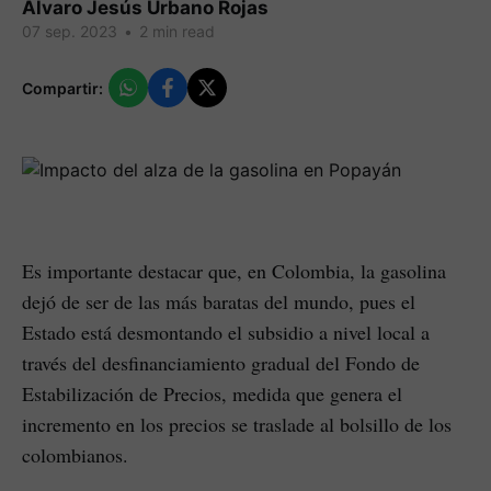
Álvaro Jesús Urbano Rojas
07 sep. 2023
•
2 min read
Compartir:
Es importante destacar que, en Colombia, la gasolina
dejó de ser de las más baratas del mundo, pues el
Estado está desmontando el subsidio a nivel local a
través del desfinanciamiento gradual del Fondo de
Estabilización de Precios, medida que genera el
incremento en los precios se traslade al bolsillo de los
colombianos.