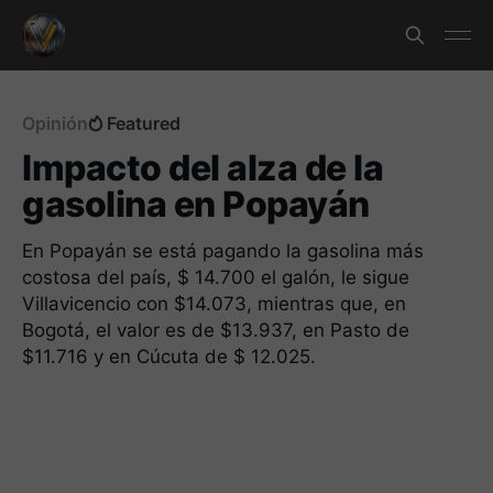
Opinión
Featured
Impacto del alza de la
gasolina en Popayán
En Popayán se está pagando la gasolina más
costosa del país, $ 14.700 el galón, le sigue
Villavicencio con $14.073, mientras que, en
Bogotá, el valor es de $13.937, en Pasto de
$11.716 y en Cúcuta de $ 12.025.