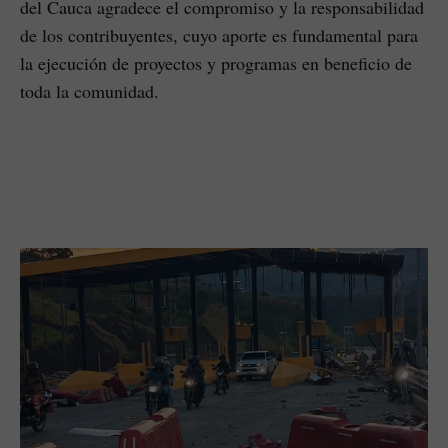
del Cauca agradece el compromiso y la responsabilidad
de los contribuyentes, cuyo aporte es fundamental para
la ejecución de proyectos y programas en beneficio de
toda la comunidad.