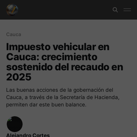
Cauca
Impuesto vehicular en
Cauca: crecimiento
sostenido del recaudo en
2025
Las buenas acciones de la gobernación del
Cauca, a través de la Secretaría de Hacienda,
permiten dar este buen balance.
Alejandro Cortes