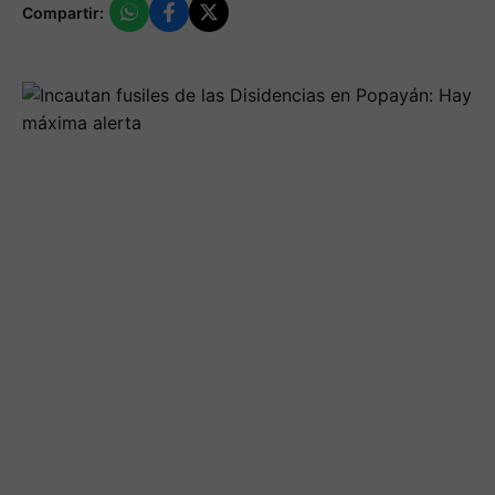
Compartir: