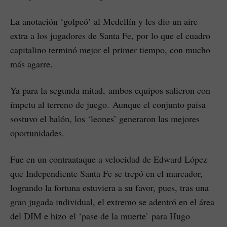
La anotación ‘golpeó’ al Medellín y les dio un aire
extra a los jugadores de Santa Fe, por lo que el cuadro
capitalino terminó mejor el primer tiempo, con mucho
más agarre.
Ya para la segunda mitad, ambos equipos salieron con
ímpetu al terreno de juego. Aunque el conjunto paisa
sostuvo el balón, los ‘leones’ generaron las mejores
oportunidades.
Fue en un contraataque a velocidad de Edward López
que Independiente Santa Fe se trepó en el marcador,
logrando la fortuna estuviera a su favor, pues, tras una
gran jugada individual, el extremo se adentró en el área
del DIM e hizo el ‘pase de la muerte’ para Hugo