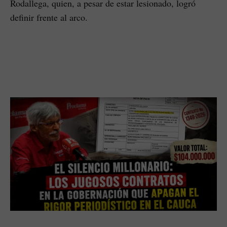
Rodallega, quien, a pesar de estar lesionado, logró
definir frente al arco.