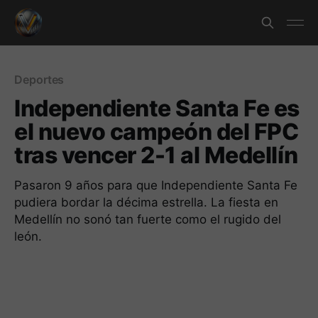
Deportes
Independiente Santa Fe es
el nuevo campeón del FPC
tras vencer 2-1 al Medellín
Pasaron 9 años para que Independiente Santa Fe
pudiera bordar la décima estrella. La fiesta en
Medellín no sonó tan fuerte como el rugido del
león.