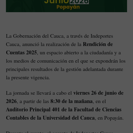
La Gobernación del Cauca, a través de Indeportes
Rendición de
Cauca, anunció la realización de la
Cuentas 2025
, un espacio abierto a la ciudadanía y a
los medios de comunicación en el que se expondrán los
principales resultados de la gestión adelantada durante
la presente vigencia.
viernes 26 de junio de
La jornada se llevará a cabo el
2026
8:30 de la mañana
, a partir de las
, en el
Auditorio Principal 401 de la Facultad de Ciencias
Contables de la Universidad del Cauca
, en Popayán.