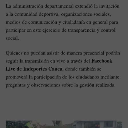
La administración departamental extendió la invitación
a la comunidad deportiva, organizaciones sociales,
medios de comunicación y ciudadanía en general para
participar en este ejercicio de transparencia y control
social.
Quienes no puedan asistir de manera presencial podrán
Facebook
seguir la transmisión en vivo a través del
Live de Indeportes Cauca
, donde también se
promoverá la participación de los ciudadanos mediante
preguntas y observaciones sobre la gestión realizada.