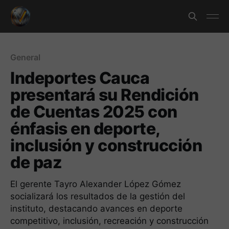
General
Indeportes Cauca
presentará su Rendición
de Cuentas 2025 con
énfasis en deporte,
inclusión y construcción
de paz
El gerente Tayro Alexander López Gómez
socializará los resultados de la gestión del
instituto, destacando avances en deporte
competitivo, inclusión, recreación y construcción