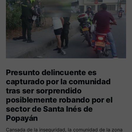
Presunto delincuente es
capturado por la comunidad
tras ser sorprendido
posiblemente robando por el
sector de Santa Inés de
Popayán
Cansada de la inseguridad, la comunidad de la zona