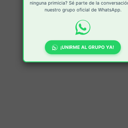
ninguna primicia? Sé parte de la conversació
nuestro grupo oficial de WhatsApp.
¡UNIRME AL GRUPO YA!