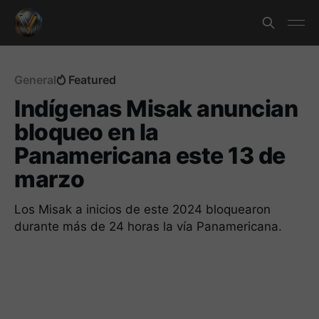
General
Featured
Indígenas Misak anuncian
bloqueo en la
Panamericana este 13 de
marzo
Los Misak a inicios de este 2024 bloquearon
durante más de 24 horas la vía Panamericana.