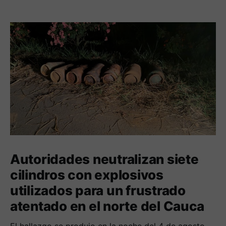
Autoridades neutralizan siete
cilindros con explosivos
utilizados para un frustrado
atentado en el norte del Cauca