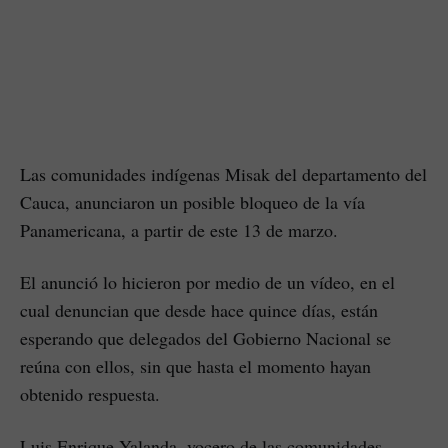
Las comunidades indígenas Misak del departamento del
Cauca, anunciaron un posible bloqueo de la vía
Panamericana, a partir de este 13 de marzo.
El anunció lo hicieron por medio de un vídeo, en el
cual denuncian que desde hace quince días, están
esperando que delegados del Gobierno Nacional se
reúna con ellos, sin que hasta el momento hayan
obtenido respuesta.
Luis Enrique Yalanda, vocero de las comunidades