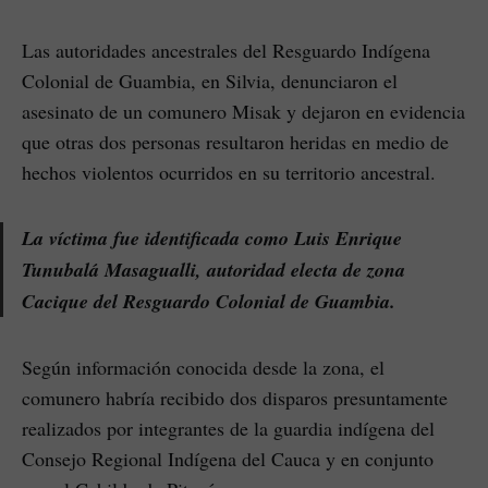
Las autoridades ancestrales del Resguardo Indígena
Colonial de Guambia, en Silvia, denunciaron el
asesinato de un comunero Misak y dejaron en evidencia
que otras dos personas resultaron heridas en medio de
hechos violentos ocurridos en su territorio ancestral.
La víctima fue identificada como Luis Enrique
Tunubalá Masagualli, autoridad electa de zona
Cacique del Resguardo Colonial de Guambia.
Según información conocida desde la zona, el
comunero habría recibido dos disparos presuntamente
realizados por integrantes de la guardia indígena del
Consejo Regional Indígena del Cauca y en conjunto