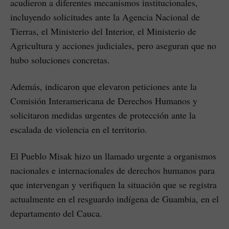
acudieron a diferentes mecanismos institucionales,
incluyendo solicitudes ante la Agencia Nacional de
Tierras, el Ministerio del Interior, el Ministerio de
Agricultura y acciones judiciales, pero aseguran que no
hubo soluciones concretas.
Además, indicaron que elevaron peticiones ante la
Comisión Interamericana de Derechos Humanos y
solicitaron medidas urgentes de protección ante la
escalada de violencia en el territorio.
El Pueblo Misak hizo un llamado urgente a organismos
nacionales e internacionales de derechos humanos para
que intervengan y verifiquen la situación que se registra
actualmente en el resguardo indígena de Guambia, en el
departamento del Cauca.