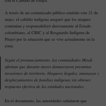
con el Cabildo de Pitayó.
A través de un comunicado público emitido este 21 de
mayo, el cabildo indígena aseguró que los ataques
continúan y responsabilizó directamente al Estado
colombiano, al CRIC y al Resguardo Indígena de
Pitayó por la situación que se vive actualmente en la
zona.
Según el pronunciamiento, las comunidades Misak
afirman que durante meses denunciaron presuntas
invasiones de territorio, bloqueos ilegales, amenazas y
desplazamientos de familias indígenas sin obtener
respuesta efectiva de las entidades nacionales.
En el documento, las autoridades señalaron que