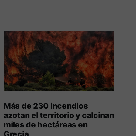
Más de 230 incendios
azotan el territorio y calcinan
miles de hectáreas en
Grecia