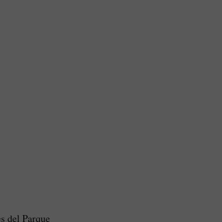
es del Parque