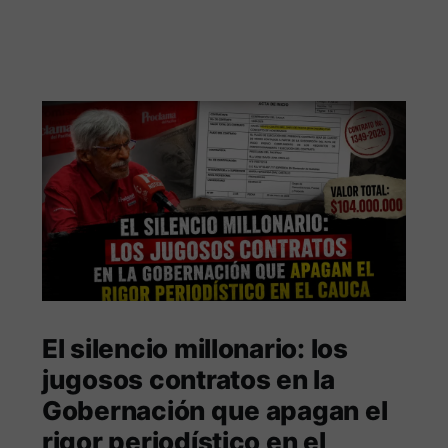
El silencio millonario: los
jugosos contratos en la
Gobernación que apagan el
rigor periodístico en el