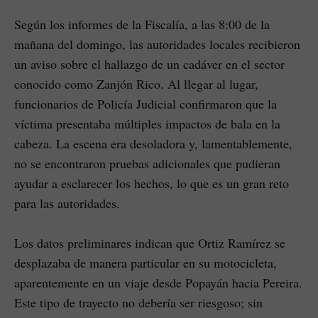
Según los informes de la Fiscalía, a las 8:00 de la
mañana del domingo, las autoridades locales recibieron
un aviso sobre el hallazgo de un cadáver en el sector
conocido como Zanjón Rico. Al llegar al lugar,
funcionarios de Policía Judicial confirmaron que la
víctima presentaba múltiples impactos de bala en la
cabeza. La escena era desoladora y, lamentablemente,
no se encontraron pruebas adicionales que pudieran
ayudar a esclarecer los hechos, lo que es un gran reto
para las autoridades.
Los datos preliminares indican que Ortiz Ramírez se
desplazaba de manera particular en su motocicleta,
aparentemente en un viaje desde Popayán hacia Pereira.
Este tipo de trayecto no debería ser riesgoso; sin