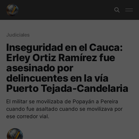
Judiciales
Inseguridad en el Cauca:
Erley Ortiz Ramírez fue
asesinado por
delincuentes en la vía
Puerto Tejada-Candelaria
El militar se movilizaba de Popayán a Pereira
cuando fue asaltado cuando se movilizava por
ese corredor vial.