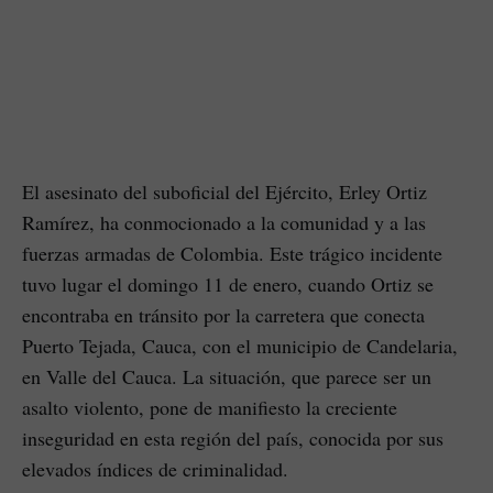
El asesinato del suboficial del Ejército, Erley Ortiz
Ramírez, ha conmocionado a la comunidad y a las
fuerzas armadas de Colombia. Este trágico incidente
tuvo lugar el domingo 11 de enero, cuando Ortiz se
encontraba en tránsito por la carretera que conecta
Puerto Tejada, Cauca, con el municipio de Candelaria,
en Valle del Cauca. La situación, que parece ser un
asalto violento, pone de manifiesto la creciente
inseguridad en esta región del país, conocida por sus
elevados índices de criminalidad.