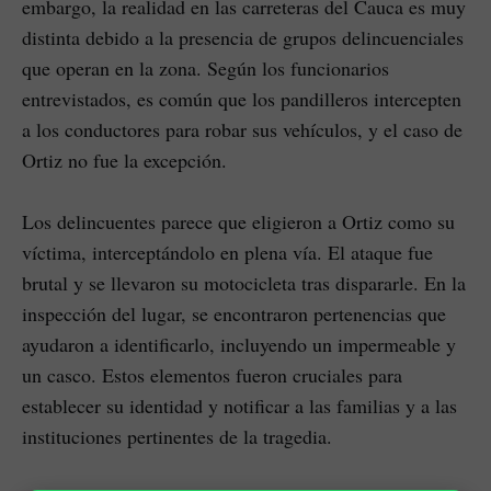
embargo, la realidad en las carreteras del Cauca es muy
distinta debido a la presencia de grupos delincuenciales
que operan en la zona. Según los funcionarios
entrevistados, es común que los pandilleros intercepten
a los conductores para robar sus vehículos, y el caso de
Ortiz no fue la excepción.
Los delincuentes parece que eligieron a Ortiz como su
víctima, interceptándolo en plena vía. El ataque fue
brutal y se llevaron su motocicleta tras dispararle. En la
inspección del lugar, se encontraron pertenencias que
ayudaron a identificarlo, incluyendo un impermeable y
un casco. Estos elementos fueron cruciales para
establecer su identidad y notificar a las familias y a las
instituciones pertinentes de la tragedia.