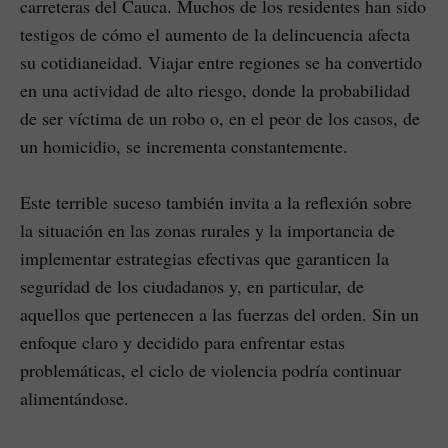
carreteras del Cauca. Muchos de los residentes han sido
testigos de cómo el aumento de la delincuencia afecta
su cotidianeidad. Viajar entre regiones se ha convertido
en una actividad de alto riesgo, donde la probabilidad
de ser víctima de un robo o, en el peor de los casos, de
un homicidio, se incrementa constantemente.
Este terrible suceso también invita a la reflexión sobre
la situación en las zonas rurales y la importancia de
implementar estrategias efectivas que garanticen la
seguridad de los ciudadanos y, en particular, de
aquellos que pertenecen a las fuerzas del orden. Sin un
enfoque claro y decidido para enfrentar estas
problemáticas, el ciclo de violencia podría continuar
alimentándose.