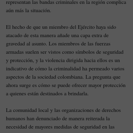
representan las bandas criminales en la región complica
aún más la situación.
El hecho de que un miembro del Ejército haya sido
atacado de esta manera añade una capa extra de
gravedad al asunto. Los miembros de las fuerzas
armadas suelen ser vistos como símbolos de seguridad
y protección, y la violencia dirigida hacia ellos es un
indicativo de cómo la criminalidad ha permeado varios
aspectos de la sociedad colombiana. La pregunta que
ahora surge es cómo se puede ofrecer mayor protección
a quienes están destinados a brindarla.
La comunidad local y las organizaciones de derechos
humanos han denunciado de manera reiterada la
necesidad de mayores medidas de seguridad en las