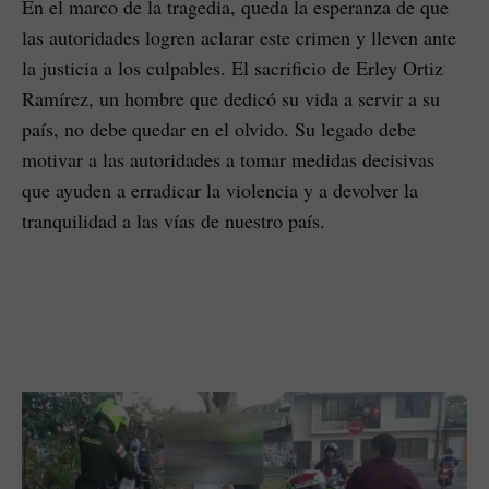
En el marco de la tragedia, queda la esperanza de que
las autoridades logren aclarar este crimen y lleven ante
la justicia a los culpables. El sacrificio de Erley Ortiz
Ramírez, un hombre que dedicó su vida a servir a su
país, no debe quedar en el olvido. Su legado debe
motivar a las autoridades a tomar medidas decisivas
que ayuden a erradicar la violencia y a devolver la
tranquilidad a las vías de nuestro país.