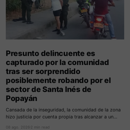
Presunto delincuente es
capturado por la comunidad
tras ser sorprendido
posiblemente robando por el
sector de Santa Inés de
Popayán
Cansada de la inseguridad, la comunidad de la zona
hizo justicia por cuenta propia tras alcanzar a un
sujeto señalado de robar por esta sector de la
08 ago. 2026
2 min read