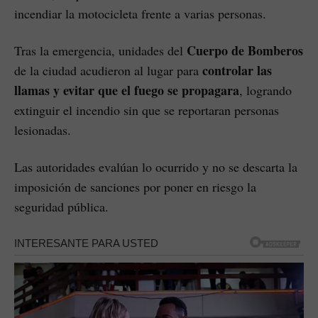
incendiar la motocicleta frente a varias personas.
Cuerpo de Bomberos
Tras la emergencia, unidades del
controlar las
de la ciudad acudieron al lugar para
llamas y evitar que el fuego se propagara
, logrando
extinguir el incendio sin que se reportaran personas
lesionadas.
Las autoridades evalúan lo ocurrido y no se descarta la
imposición de sanciones por poner en riesgo la
seguridad pública.