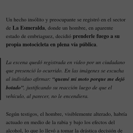
Un hecho insólito y preocupante se registró en el sector
La Esmeralda
de
, donde un hombre, en aparente
prenderle fuego a su
estado de embriaguez, decidió
propia motocicleta en plena vía pública
.
La escena quedó registrada en video por un ciudadano
que presenció lo ocurrido. En las imágenes se escucha
al individuo afirmar:
“quemé mi moto porque me dejó
botado”
, justificando su reacción luego de que el
vehículo, al parecer, no le encendiera.
Según testigos, el hombre, visiblemente alterado, habría
actuado en medio de la rabia y bajo los efectos del
alcohol, lo que lo llevó a tomar la drástica decisión de