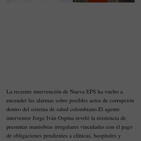
La reciente intervención de Nueva EPS ha vuelto a
encender las alarmas sobre posibles actos de corrupción
dentro del sistema de salud colombiano.El agente
interventor Jorge Iván Ospina reveló la existencia de
presuntas maniobras irregulares vinculadas con el pago
de obligaciones pendientes a clínicas, hospitales y