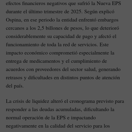
efectos financieros negativos que sufrió la Nueva EPS
durante el último trimestre de 2025. Según explicó
Ospina, en ese periodo la entidad enfrentó embargos
cercanos a los 2,5 billones de pesos, lo que deterioró
considerablemente su capacidad de pago y afectó el
funcionamiento de toda la red de servicios. Este
impacto económico comprometió especialmente la
entrega de medicamentos y el cumplimiento de
acuerdos con proveedores del sector salud, generando
retrasos y dificultades en distintos puntos de atención
del país.
La crisis de liquidez alteró el cronograma previsto para
responder a las deudas acumuladas, dificultando la
normal operación de la EPS e impactando
negativamente en la calidad del servicio para los