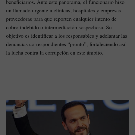
beneficiarios. Ante este panorama, el funcionario hizo
un llamado urgente a clínicas, hospitales y empresas
proveedoras para que reporten cualquier intento de
cobro indebido o intermediación sospechosa. Su
objetivo es identificar a los responsables y adelantar las
denuncias correspondientes “pronto”, fortaleciendo así
la lucha contra la corrupción en este ámbito.