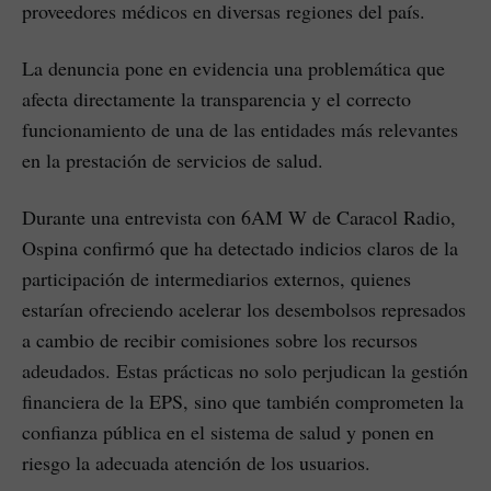
proveedores médicos en diversas regiones del país.
La denuncia pone en evidencia una problemática que
afecta directamente la transparencia y el correcto
funcionamiento de una de las entidades más relevantes
en la prestación de servicios de salud.
Durante una entrevista con 6AM W de Caracol Radio,
Ospina confirmó que ha detectado indicios claros de la
participación de intermediarios externos, quienes
estarían ofreciendo acelerar los desembolsos represados
a cambio de recibir comisiones sobre los recursos
adeudados. Estas prácticas no solo perjudican la gestión
financiera de la EPS, sino que también comprometen la
confianza pública en el sistema de salud y ponen en
riesgo la adecuada atención de los usuarios.