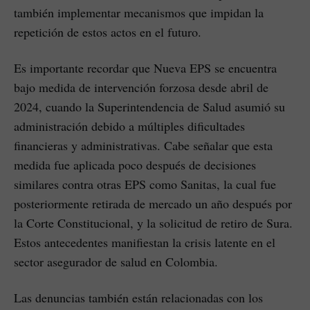
también implementar mecanismos que impidan la
repetición de estos actos en el futuro.
Es importante recordar que Nueva EPS se encuentra
bajo medida de intervención forzosa desde abril de
2024, cuando la Superintendencia de Salud asumió su
administración debido a múltiples dificultades
financieras y administrativas. Cabe señalar que esta
medida fue aplicada poco después de decisiones
similares contra otras EPS como Sanitas, la cual fue
posteriormente retirada de mercado un año después por
la Corte Constitucional, y la solicitud de retiro de Sura.
Estos antecedentes manifiestan la crisis latente en el
sector asegurador de salud en Colombia.
Las denuncias también están relacionadas con los