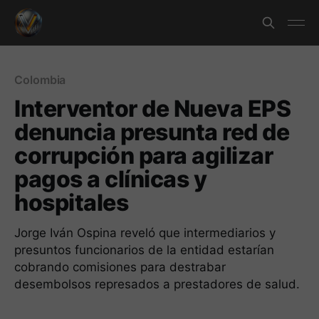
Colombia
Interventor de Nueva EPS
denuncia presunta red de
corrupción para agilizar
pagos a clínicas y
hospitales
Jorge Iván Ospina reveló que intermediarios y
presuntos funcionarios de la entidad estarían
cobrando comisiones para destrabar
desembolsos represados a prestadores de salud.