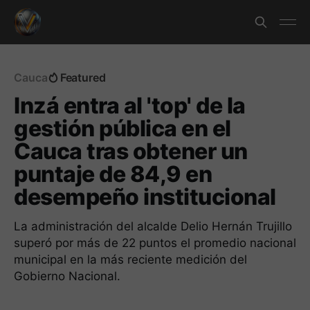
Cauca
Featured
Inzá entra al 'top' de la
gestión pública en el
Cauca tras obtener un
puntaje de 84,9 en
desempeño institucional
La administración del alcalde Delio Hernán Trujillo
superó por más de 22 puntos el promedio nacional
municipal en la más reciente medición del
Gobierno Nacional.