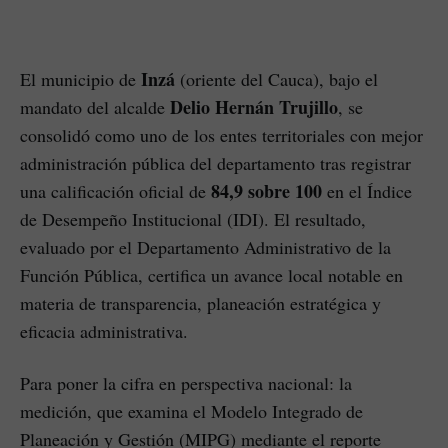
Inzá
El municipio de
(oriente del Cauca), bajo el
Delio Hernán Trujillo
mandato del alcalde
, se
consolidó como uno de los entes territoriales con mejor
administración pública del departamento tras registrar
84,9 sobre 100
una calificación oficial de
en el Índice
de Desempeño Institucional (IDI). El resultado,
evaluado por el Departamento Administrativo de la
Función Pública, certifica un avance local notable en
materia de transparencia, planeación estratégica y
eficacia administrativa.
Para poner la cifra en perspectiva nacional: la
medición, que examina el Modelo Integrado de
Planeación y Gestión (MIPG) mediante el reporte