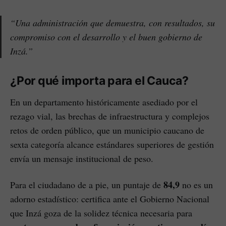
“Una administración que demuestra, con resultados, su
compromiso con el desarrollo y el buen gobierno de
Inzá.”
¿Por qué importa para el Cauca?
En un departamento históricamente asediado por el
rezago vial, las brechas de infraestructura y complejos
retos de orden público, que un municipio caucano de
sexta categoría alcance estándares superiores de gestión
envía un mensaje institucional de peso.
84,9
Para el ciudadano de a pie, un puntaje de
no es un
adorno estadístico: certifica ante el Gobierno Nacional
que Inzá goza de la solidez técnica necesaria para