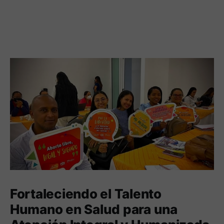
Fortaleciendo el Talento
Humano en Salud para una