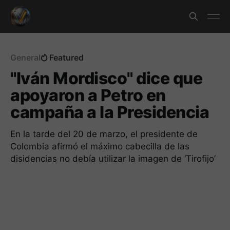
General
Featured
"Iván Mordisco" dice que
apoyaron a Petro en
campaña a la Presidencia
En la tarde del 20 de marzo, el presidente de
Colombia afirmó el máximo cabecilla de las
disidencias no debía utilizar la imagen de ‘Tirofijo’