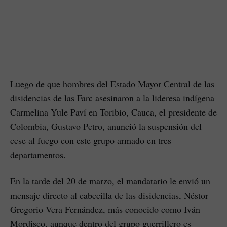
Luego de que hombres del Estado Mayor Central de las
disidencias de las Farc asesinaron a la lideresa indígena
Carmelina Yule Paví en Toribio, Cauca, el presidente de
Colombia, Gustavo Petro, anunció la suspensión del
cese al fuego con este grupo armado en tres
departamentos.
En la tarde del 20 de marzo, el mandatario le envió un
mensaje directo al cabecilla de las disidencias, Néstor
Gregorio Vera Fernández, más conocido como Iván
Mordisco, aunque dentro del grupo guerrillero es