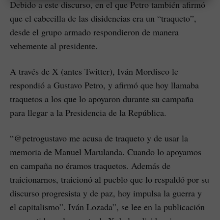
Debido a este discurso, en el que Petro también afirmó
que el cabecilla de las disidencias era un “traqueto”,
desde el grupo armado respondieron de manera
vehemente al presidente.
A través de X (antes Twitter), Iván Mordisco le
respondió a Gustavo Petro, y afirmó que hoy llamaba
traquetos a los que lo apoyaron durante su campaña
para llegar a la Presidencia de la República.
“@petrogustavo me acusa de traqueto y de usar la
memoria de Manuel Marulanda. Cuando lo apoyamos
en campaña no éramos traquetos. Además de
traicionarnos, traicionó al pueblo que lo respaldó por su
discurso progresista y de paz, hoy impulsa la guerra y
el capitalismo”. Iván Lozada”, se lee en la publicación