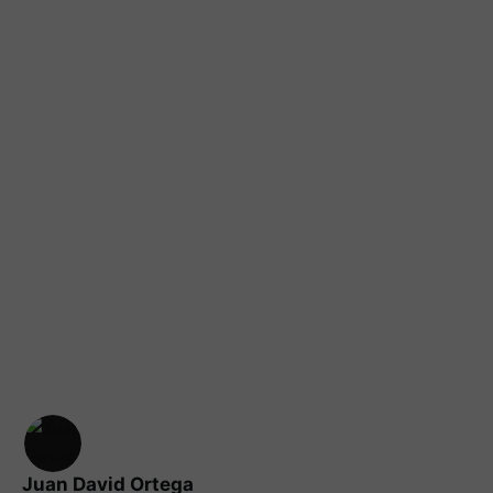
Juan David Ortega