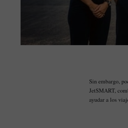
Sin embargo, poc
JetSMART, com
ayudar a los viaj