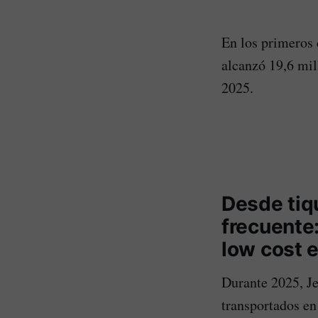
En los primeros 
alcanzó 19,6 mil
2025.
Desde tiq
frecuente
low cost 
Durante 2025, J
transportados en