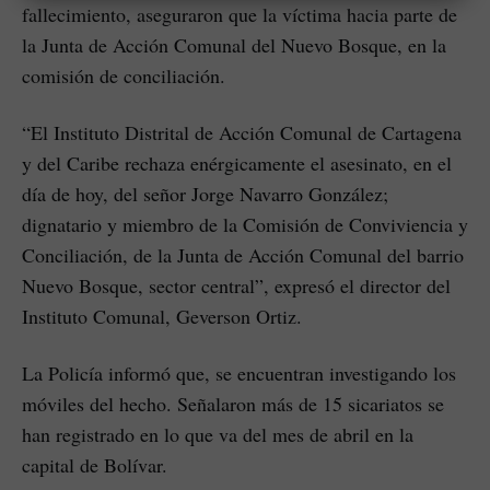
fallecimiento, aseguraron que la víctima hacia parte de
la Junta de Acción Comunal del Nuevo Bosque, en la
comisión de conciliación.
“El Instituto Distrital de Acción Comunal de Cartagena
y del Caribe rechaza enérgicamente el asesinato, en el
día de hoy, del señor Jorge Navarro González;
dignatario y miembro de la Comisión de Conviviencia y
Conciliación, de la Junta de Acción Comunal del barrio
Nuevo Bosque, sector central”, expresó el director del
Instituto Comunal, Geverson Ortiz.
La Policía informó que, se encuentran investigando los
móviles del hecho. Señalaron más de 15 sicariatos se
han registrado en lo que va del mes de abril en la
capital de Bolívar.