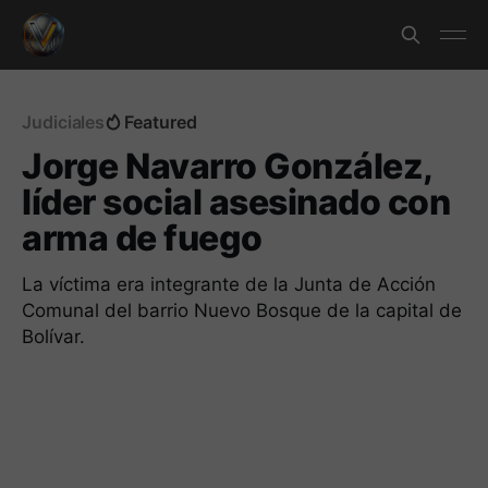
Judiciales
Featured
Jorge Navarro González,
líder social asesinado con
arma de fuego
La víctima era integrante de la Junta de Acción
Comunal del barrio Nuevo Bosque de la capital de
Bolívar.