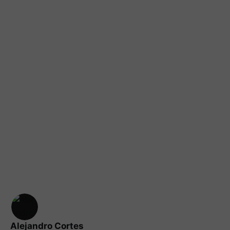
Alejandro Cortes