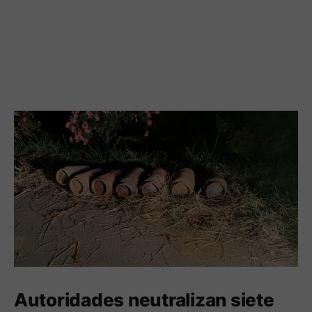
Autoridades neutralizan siete