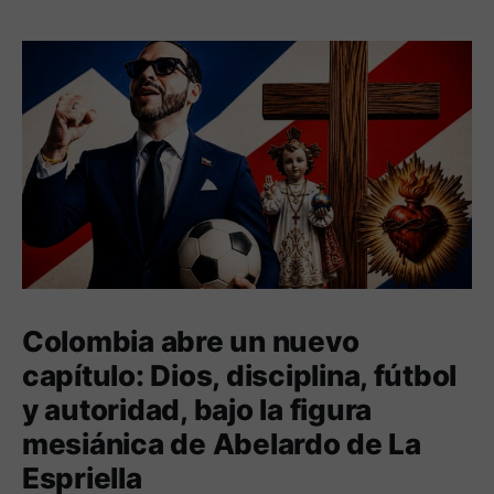
Colombia abre un nuevo
capítulo: Dios, disciplina, fútbol
y autoridad, bajo la figura
mesiánica de Abelardo de La
Espriella