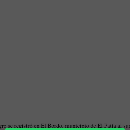
re se registró en El Bordo, municipio de El Patía al sur