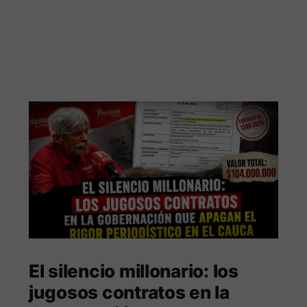
El silencio millonario: los
jugosos contratos en la