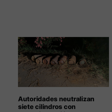
Autoridades neutralizan
siete cilindros con