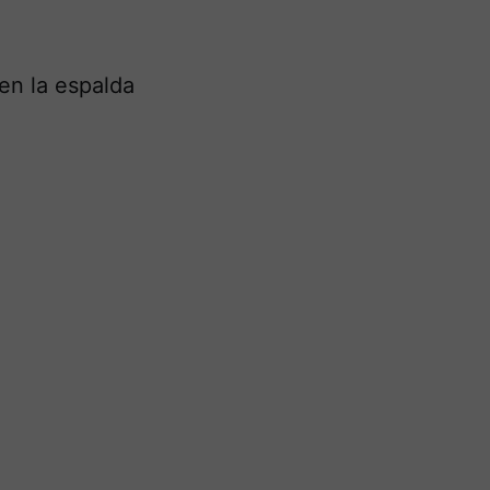
en la espalda