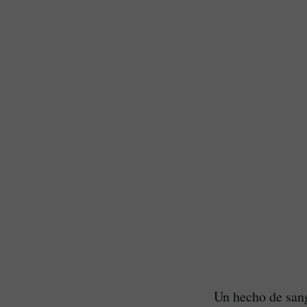
Un hecho de sang