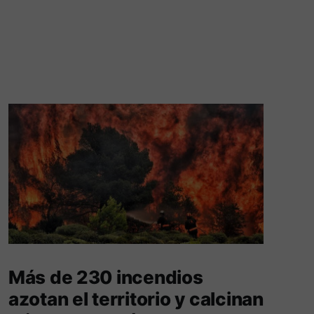
Más de 230 incendios
azotan el territorio y calcinan