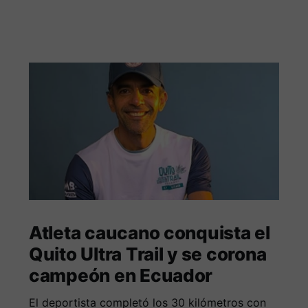
Atleta caucano conquista el
Quito Ultra Trail y se corona
campeón en Ecuador
El deportista completó los 30 kilómetros con