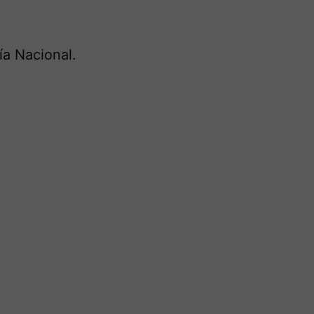
ía Nacional.