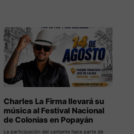
Charles La Firma llevará su
música al Festival Nacional
de Colonias en Popayán
La participación del cantante hace parte de