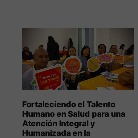
Fortaleciendo el Talento
Humano en Salud para una
Atención Integral y
Humanizada en la