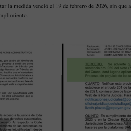
tar la medida venció el 19 de febrero de 2026, sin que a
umplimiento.