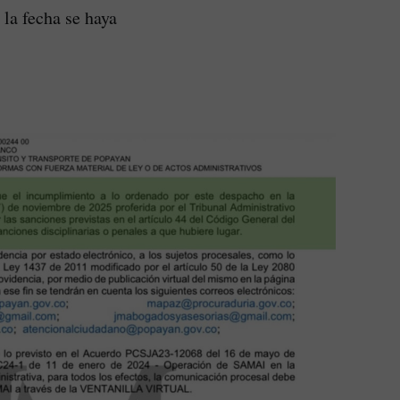
 la fecha se haya