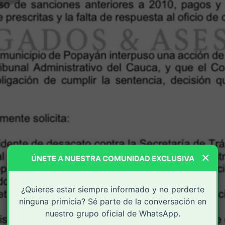
×
ÚNETE A NUESTRA COMUNIDAD EXCLUSIVA
¿Quieres estar siempre informado y no perderte
ninguna primicia? Sé parte de la conversación en
nuestro grupo oficial de WhatsApp.