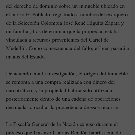
del derecho de dominio sobre un inmueble ubicado en
el barrio El Poblado, registrado a nombre del exarquero
de la Selección Colombia José René Higuita Zapata y
un familiar, tras determinar que la propiedad estaba
vinculada a recursos provenientes del Cartel de
Medellín. Como consecuencia del fallo, el bien pasará a
manos del Estado.
De acuerdo con la investigación, el origen del inmueble
se remonta a una compra realizada con dinero del
narcotráfico, y la propiedad habría sido utilizada
posteriormente dentro de una cadena de operaciones
destinadas a ocultar la procedencia de esos recursos.
La Fiscalía General de la Nación expuso durante el
proceso que Gustavo Cuartas Rendón habría actuado