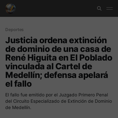
Deportes
Justicia ordena extinción
de dominio de una casa de
René Higuita en El Poblado
vinculada al Cartel de
Medellín; defensa apelará
el fallo
El fallo fue emitido por el Juzgado Primero Penal
del Circuito Especializado de Extinción de Dominio
de Medellín.