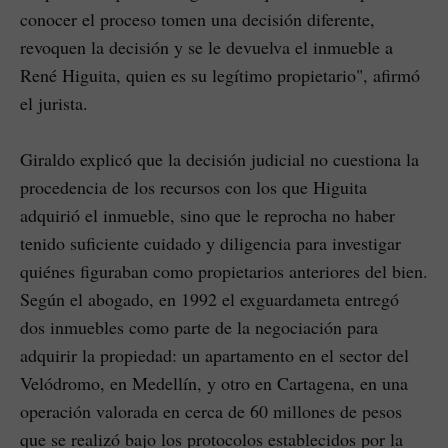
conocer el proceso tomen una decisión diferente,
revoquen la decisión y se le devuelva el inmueble a
René Higuita, quien es su legítimo propietario", afirmó
el jurista.
Giraldo explicó que la decisión judicial no cuestiona la
procedencia de los recursos con los que Higuita
adquirió el inmueble, sino que le reprocha no haber
tenido suficiente cuidado y diligencia para investigar
quiénes figuraban como propietarios anteriores del bien.
Según el abogado, en 1992 el exguardameta entregó
dos inmuebles como parte de la negociación para
adquirir la propiedad: un apartamento en el sector del
Velódromo, en Medellín, y otro en Cartagena, en una
operación valorada en cerca de 60 millones de pesos
que se realizó bajo los protocolos establecidos por la