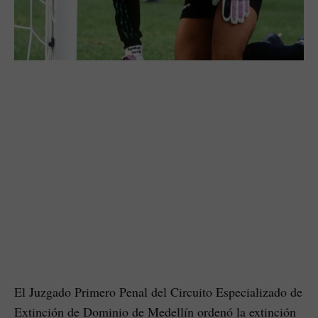
El Juzgado Primero Penal del Circuito Especializado de
Extinción de Dominio de Medellín ordenó la extinción