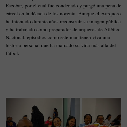
Escobar, por el cual fue condenado y purgó una pena de
cárcel en la década de los noventa. Aunque el exarquero
ha intentado durante años reconstruir su imagen pública
y ha trabajado como preparador de arqueros de Atlético
Nacional, episodios como este mantienen viva una
historia personal que ha marcado su vida más allá del
fútbol.