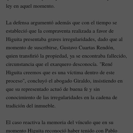
ley en aquel momento.
La defensa argumentó además que con el tiempo se
estableció que la compraventa realizada a favor de
Higuita presentaba graves irregularidades, dado que al
momento de suscribirse, Gustavo Cuartas Rendón,
quien transfirió la propiedad, ya se encontraba fallecido,
circunstancia que el exarquero desconocía. "René
Higuita creemos que es una víctima dentro de este
proceso", concluyó el abogado Giraldo, insistiendo en
que su representado actuó de buena fe y sin
conocimiento de las irregularidades en la cadena de
tradición del inmueble.
El caso reactiva la memoria del vínculo que en su
momento Higuita reconoció haber tenido con Pablo