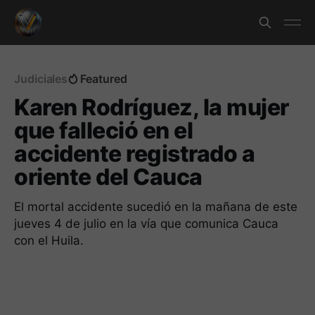
Judiciales
Featured
Karen Rodríguez, la mujer
que falleció en el
accidente registrado a
oriente del Cauca
El mortal accidente sucedió en la mañana de este
jueves 4 de julio en la vía que comunica Cauca
con el Huila.