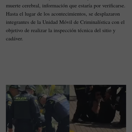
muerte cerebral, información que estaría por verificarse.
Hasta el lugar de los acontecimientos, se desplazaron
integrantes de la Unidad Móvil de Criminalística con el
objetivo de realizar la inspección técnica del sitio y
cadáver.