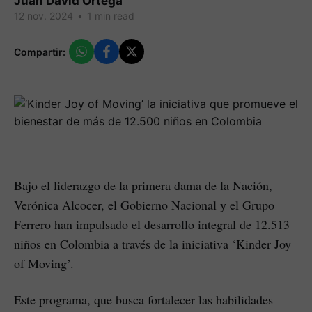
Juan David Ortega
12 nov. 2024
•
1 min read
Compartir:
Bajo el liderazgo de la primera dama de la Nación,
Verónica Alcocer, el Gobierno Nacional y el Grupo
Ferrero han impulsado el desarrollo integral de 12.513
niños en Colombia a través de la iniciativa ‘Kinder Joy
of Moving’.
Este programa, que busca fortalecer las habilidades