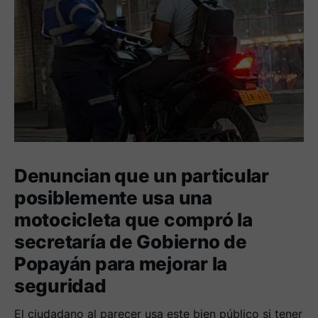
Denuncian que un particular
posiblemente usa una
motocicleta que compró la
secretaría de Gobierno de
Popayán para mejorar la
seguridad
El ciudadano al parecer usa este bien público si tener