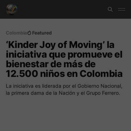
Colombia
Featured
‘Kinder Joy of Moving’ la
iniciativa que promueve el
bienestar de más de
12.500 niños en Colombia
La iniciativa es liderada por el Gobierno Nacional,
la primera dama de la Nación y el Grupo Ferrero.