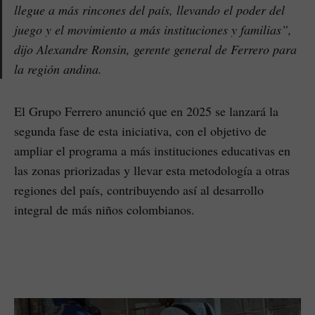
llegue a más rincones del país, llevando el poder del
juego y el movimiento a más instituciones y familias”,
dijo Alexandre Ronsin, gerente general de Ferrero para
la región andina.
El Grupo Ferrero anunció que en 2025 se lanzará la
segunda fase de esta iniciativa, con el objetivo de
ampliar el programa a más instituciones educativas en
las zonas priorizadas y llevar esta metodología a otras
regiones del país, contribuyendo así al desarrollo
integral de más niños colombianos.