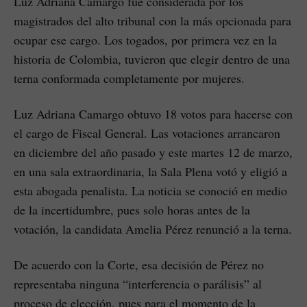
Luz Adriana Camargo fue considerada por los
magistrados del alto tribunal con la más opcionada para
ocupar ese cargo. Los togados, por primera vez en la
historia de Colombia, tuvieron que elegir dentro de una
terna conformada completamente por mujeres.
Luz Adriana Camargo obtuvo 18 votos para hacerse con
el cargo de Fiscal General. Las votaciones arrancaron
en diciembre del año pasado y este martes 12 de marzo,
en una sala extraordinaria, la Sala Plena votó y eligió a
esta abogada penalista. La noticia se conoció en medio
de la incertidumbre, pues solo horas antes de la
votación, la candidata Amelia Pérez renunció a la terna.
De acuerdo con la Corte, esa decisión de Pérez no
representaba ninguna “interferencia o parálisis” al
proceso de elección, pues para el momento de la