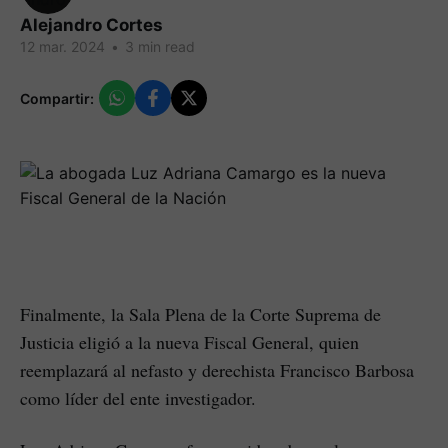
Alejandro Cortes
12 mar. 2024
•
3 min read
Compartir:
Finalmente, la Sala Plena de la Corte Suprema de
Justicia eligió a la nueva Fiscal General, quien
reemplazará al nefasto y derechista Francisco Barbosa
como líder del ente investigador.