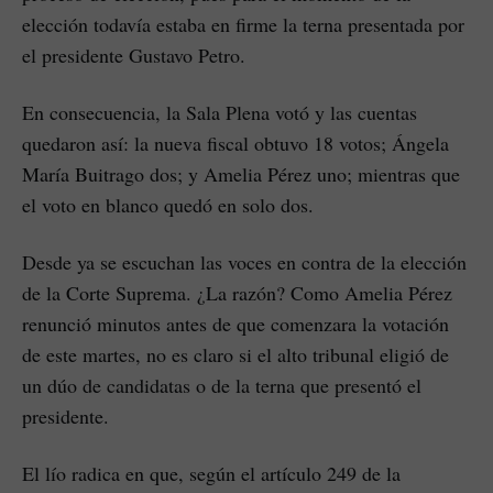
elección todavía estaba en firme la terna presentada por
el presidente Gustavo Petro.
En consecuencia, la Sala Plena votó y las cuentas
quedaron así: la nueva fiscal obtuvo 18 votos; Ángela
María Buitrago dos; y Amelia Pérez uno; mientras que
el voto en blanco quedó en solo dos.
Desde ya se escuchan las voces en contra de la elección
de la Corte Suprema. ¿La razón? Como Amelia Pérez
renunció minutos antes de que comenzara la votación
de este martes, no es claro si el alto tribunal eligió de
un dúo de candidatas o de la terna que presentó el
presidente.
El lío radica en que, según el artículo 249 de la