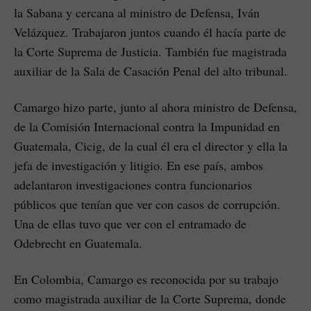
la Sabana y cercana al ministro de Defensa, Iván
Velázquez. Trabajaron juntos cuando él hacía parte de
la Corte Suprema de Justicia. También fue magistrada
auxiliar de la Sala de Casación Penal del alto tribunal.
Camargo hizo parte, junto al ahora ministro de Defensa,
de la Comisión Internacional contra la Impunidad en
Guatemala, Cicig, de la cual él era el director y ella la
jefa de investigación y litigio. En ese país, ambos
adelantaron investigaciones contra funcionarios
públicos que tenían que ver con casos de corrupción.
Una de ellas tuvo que ver con el entramado de
Odebrecht en Guatemala.
En Colombia, Camargo es reconocida por su trabajo
como magistrada auxiliar de la Corte Suprema, donde