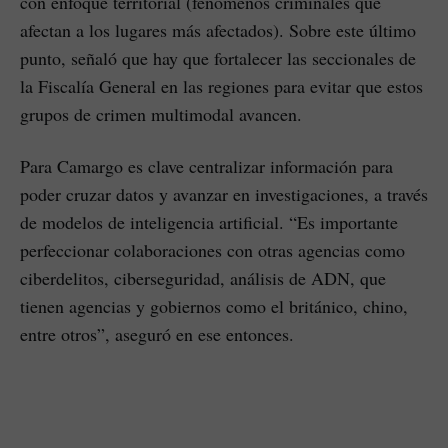
con enfoque territorial (fenómenos criminales que
afectan a los lugares más afectados). Sobre este último
punto, señaló que hay que fortalecer las seccionales de
la Fiscalía General en las regiones para evitar que estos
grupos de crimen multimodal avancen.
Para Camargo es clave centralizar información para
poder cruzar datos y avanzar en investigaciones, a través
de modelos de inteligencia artificial. “Es importante
perfeccionar colaboraciones con otras agencias como
ciberdelitos, ciberseguridad, análisis de ADN, que
tienen agencias y gobiernos como el británico, chino,
entre otros”, aseguró en ese entonces.