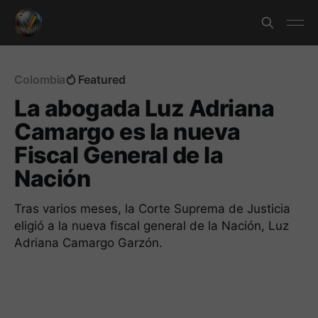
Colombia
Featured
La abogada Luz Adriana
Camargo es la nueva
Fiscal General de la
Nación
Tras varios meses, la Corte Suprema de Justicia
eligió a la nueva fiscal general de la Nación, Luz
Adriana Camargo Garzón.