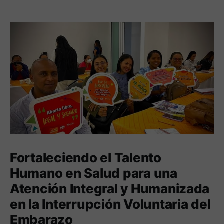
Fortaleciendo el Talento
Humano en Salud para una
Atención Integral y Humanizada
en la Interrupción Voluntaria del
Embarazo