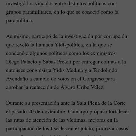
investigó los vínculos entre distintos políticos con
grupos paramilitares, en lo que se conoció como la
parapolítica.
Asimismo, participó de la investigación por corrupción
que reveló la llamada Yidispolítica, en la que se
condenó a algunos políticos como los exministros
Diego Palacio y Sabas Pretelt por entregar coimas a la
entonces congresista Yidis Medina y a Teodolindo
Avendaño a cambio de votos en el Congreso para
aprobar la reelección de Álvaro Uribe Vélez.
Durante su presentación ante la Sala Plena de la Corte
el pasado 20 de noviembre, Camargo propuso fortalecer
las rutas de atención de las víctimas, mejoras en la
participación de los fiscales en el juicio, priorizar casos