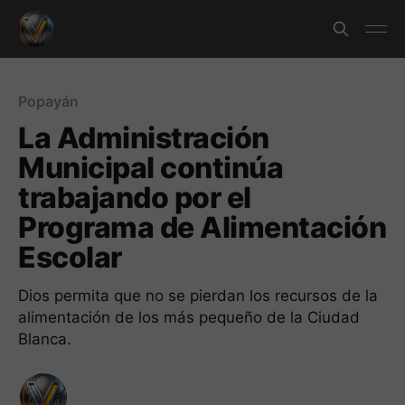
Popayán
La Administración
Municipal continúa
trabajando por el
Programa de Alimentación
Escolar
Dios permita que no se pierdan los recursos de la
alimentación de los más pequeño de la Ciudad
Blanca.