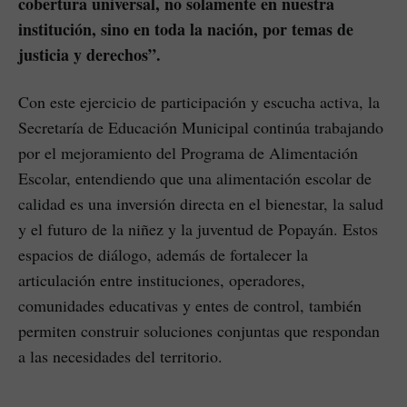
cobertura universal, no solamente en nuestra
institución, sino en toda la nación, por temas de
justicia y derechos”.
Con este ejercicio de participación y escucha activa, la
Secretaría de Educación Municipal continúa trabajando
por el mejoramiento del Programa de Alimentación
Escolar, entendiendo que una alimentación escolar de
calidad es una inversión directa en el bienestar, la salud
y el futuro de la niñez y la juventud de Popayán. Estos
espacios de diálogo, además de fortalecer la
articulación entre instituciones, operadores,
comunidades educativas y entes de control, también
permiten construir soluciones conjuntas que respondan
a las necesidades del territorio.