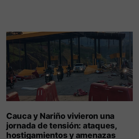
Cauca y Nariño vivieron una
jornada de tensión: ataques,
hostigamientos y amenazas