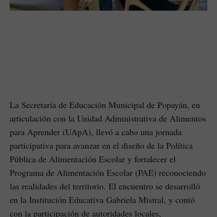
La Secretaría de Educación Municipal de Popayán, en
articulación con la Unidad Administrativa de Alimentos
para Aprender (UApA), llevó a cabo una jornada
participativa para avanzar en el diseño de la Política
Pública de Alimentación Escolar y fortalecer el
Programa de Alimentación Escolar (PAE) reconociendo
las realidades del territorio. El encuentro se desarrolló
en la Institución Educativa Gabriela Mistral, y contó
con la participación de autoridades locales,