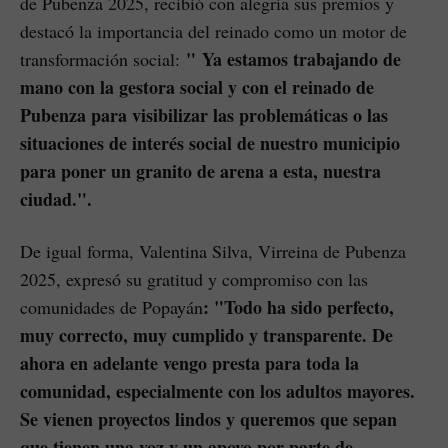
de Pubenza 2025, recibió con alegría sus premios y
destacó la importancia del reinado como un motor de
"
Ya estamos trabajando de
transformación social:
mano con la gestora social y con el reinado de
Pubenza para visibilizar las problemáticas o las
situaciones de interés social de nuestro municipio
para poner un granito de arena a esta, nuestra
ciudad.".
De igual forma, Valentina Silva, Virreina de Pubenza
2025, expresó su gratitud y compromiso con las
: "Todo ha sido perfecto,
comunidades de Popayán
muy correcto, muy cumplido y transparente. De
ahora en adelante vengo presta para toda la
comunidad, especialmente con los adultos mayores.
Se vienen proyectos lindos y queremos que sepan
que tienen una voz y un apoyo por parte de