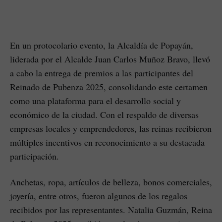
En un protocolario evento, la Alcaldía de Popayán,
liderada por el Alcalde Juan Carlos Muñoz Bravo, llevó
a cabo la entrega de premios a las participantes del
Reinado de Pubenza 2025, consolidando este certamen
como una plataforma para el desarrollo social y
económico de la ciudad. Con el respaldo de diversas
empresas locales y emprendedores, las reinas recibieron
múltiples incentivos en reconocimiento a su destacada
participación.
Anchetas, ropa, artículos de belleza, bonos comerciales,
joyería, entre otros, fueron algunos de los regalos
recibidos por las representantes. Natalia Guzmán, Reina