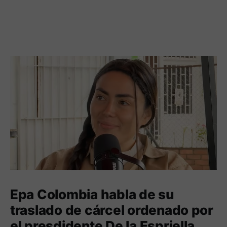
Epa Colombia habla de su
traslado de cárcel ordenado por
el presdidente De la Espriella