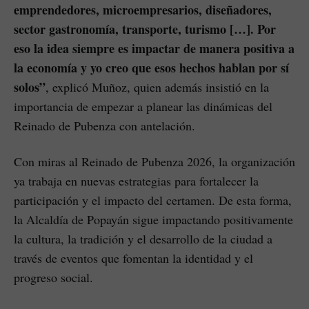
emprendedores, microempresarios, diseñadores,
sector gastronomía, transporte, turismo […]. Por
eso la idea siempre es impactar de manera positiva a
la economía y yo creo que esos hechos hablan por sí
solos”
, explicó Muñoz, quien además insistió en la
importancia de empezar a planear las dinámicas del
Reinado de Pubenza con antelación.
Con miras al Reinado de Pubenza 2026, la organización
ya trabaja en nuevas estrategias para fortalecer la
participación y el impacto del certamen. De esta forma,
la Alcaldía de Popayán sigue impactando positivamente
la cultura, la tradición y el desarrollo de la ciudad a
través de eventos que fomentan la identidad y el
progreso social.