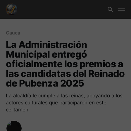
Cauca
La Administración
Municipal entregó
oficialmente los premios a
las candidatas del Reinado
de Pubenza 2025
La alcaldía le cumple a las reinas, apoyando a los
actores culturales que participaron en este
certamen.