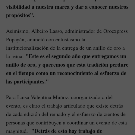
visibilidad a nuestra marca y dar a conocer nuestros
propósitos”.
Asimismo, Albeiro Lasso, administrador de Oroexpress
Popayán, anunció con entusiasmo la
institucionalización de la entrega de un anillo de oro a
"Este es el segundo año que entregamos un
la reina:
anillo de oro, y queremos que esta tradición perdure
en el tiempo como un reconocimiento al esfuerzo de
las participantes."
Para Luisa Valentina Muñoz, coorganizadora del
evento, es claro el trabajo articulado que existe detrás
de cada edición del reinado y el esfuerzo de cientos de
personas que contribuyen a coordinar un evento de esta
"Detrás de esto hay trabajo de
magnitud.