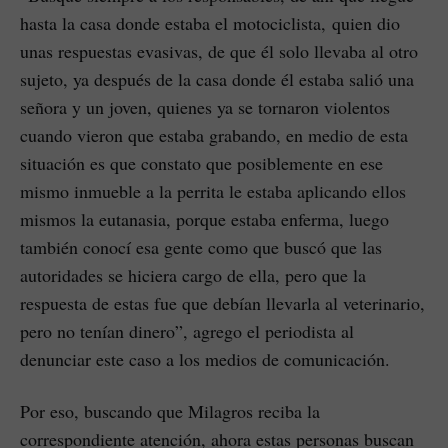
hasta la casa donde estaba el motociclista, quien dio
unas respuestas evasivas, de que él solo llevaba al otro
sujeto, ya después de la casa donde él estaba salió una
señora y un joven, quienes ya se tornaron violentos
cuando vieron que estaba grabando, en medio de esta
situación es que constato que posiblemente en ese
mismo inmueble a la perrita le estaba aplicando ellos
mismos la eutanasia, porque estaba enferma, luego
también conocí esa gente como que buscó que las
autoridades se hiciera cargo de ella, pero que la
respuesta de estas fue que debían llevarla al veterinario,
pero no tenían dinero”, agrego el periodista al
denunciar este caso a los medios de comunicación.
Por eso, buscando que Milagros reciba la
correspondiente atención, ahora estas personas buscan