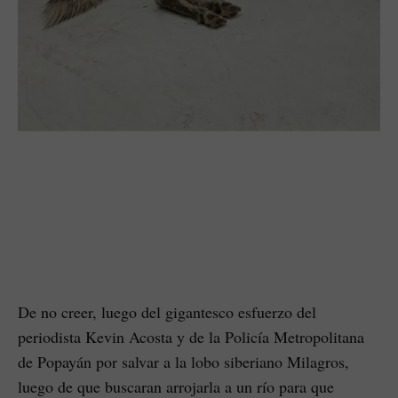
De no creer, luego del gigantesco esfuerzo del
periodista Kevin Acosta y de la Policía Metropolitana
de Popayán por salvar a la lobo siberiano Milagros,
luego de que buscaran arrojarla a un río para que