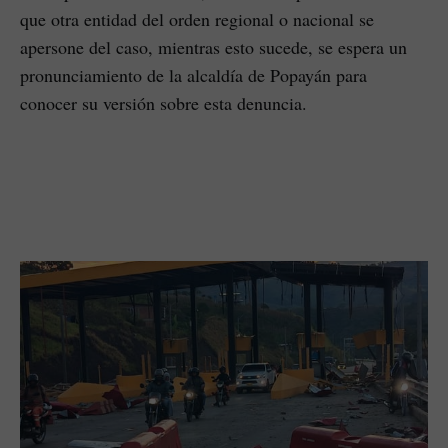
que otra entidad del orden regional o nacional se
apersone del caso, mientras esto sucede, se espera un
pronunciamiento de la alcaldía de Popayán para
conocer su versión sobre esta denuncia.