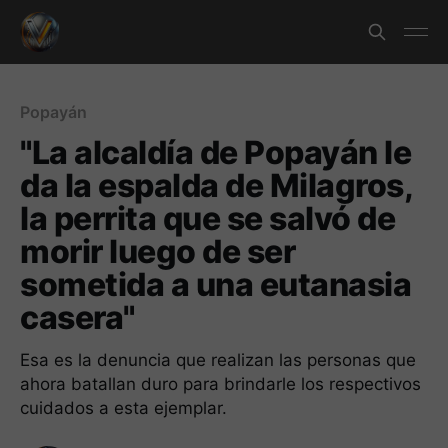
Popayán
"La alcaldía de Popayán le
da la espalda de Milagros,
la perrita que se salvó de
morir luego de ser
sometida a una eutanasia
casera"
Esa es la denuncia que realizan las personas que
ahora batallan duro para brindarle los respectivos
cuidados a esta ejemplar.