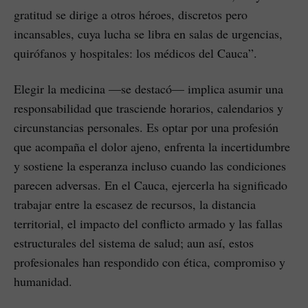
gratitud se dirige a otros héroes, discretos pero
incansables, cuya lucha se libra en salas de urgencias,
quirófanos y hospitales: los médicos del Cauca”.
Elegir la medicina —se destacó— implica asumir una
responsabilidad que trasciende horarios, calendarios y
circunstancias personales. Es optar por una profesión
que acompaña el dolor ajeno, enfrenta la incertidumbre
y sostiene la esperanza incluso cuando las condiciones
parecen adversas. En el Cauca, ejercerla ha significado
trabajar entre la escasez de recursos, la distancia
territorial, el impacto del conflicto armado y las fallas
estructurales del sistema de salud; aun así, estos
profesionales han respondido con ética, compromiso y
humanidad.