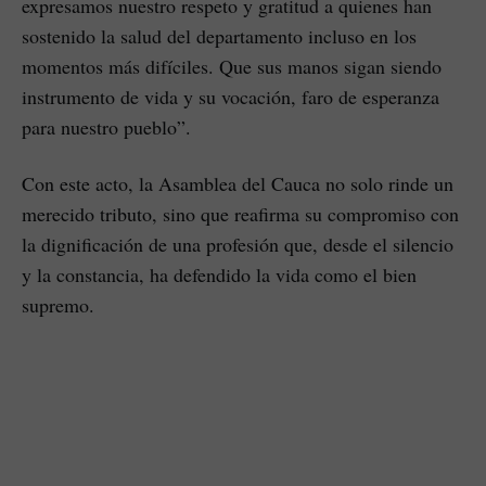
expresamos nuestro respeto y gratitud a quienes han
sostenido la salud del departamento incluso en los
momentos más difíciles. Que sus manos sigan siendo
instrumento de vida y su vocación, faro de esperanza
para nuestro pueblo”.
Con este acto, la Asamblea del Cauca no solo rinde un
merecido tributo, sino que reafirma su compromiso con
la dignificación de una profesión que, desde el silencio
y la constancia, ha defendido la vida como el bien
supremo.