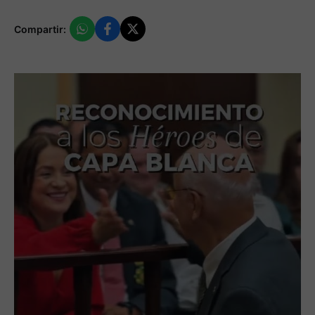
Compartir: