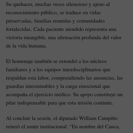
Su quehacer, muchas veces silencioso y ajeno al
reconocimiento público, se traduce en vidas
preservadas, familias reunidas y comunidades
fortalecidas. Cada paciente atendido representa una
victoria intangible, una afirmación profunda del valor
de la vida humana.
El homenaje también se extendió a los núcleos
familiares y a los equipos interdisciplinarios que
respaldan esta labor, comprendiendo las ausencias, las
guardias interminables y la carga emocional que
acompaña el ejercicio médico. Su apoyo constituye un
pilar indispensable para que esta misión continúe.
Al concluir la sesión, el diputado William Campiño
reiteró el sentir institucional: “En nombre del Cauca,