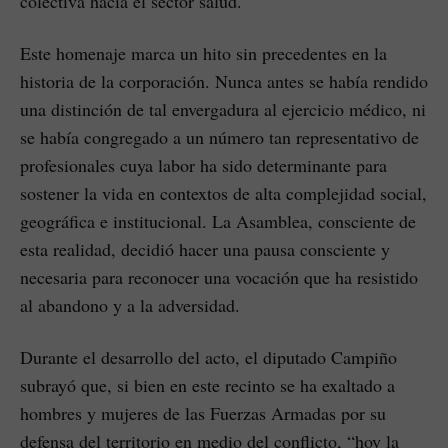
colectiva hacia el sector salud.
Este homenaje marca un hito sin precedentes en la
historia de la corporación. Nunca antes se había rendido
una distinción de tal envergadura al ejercicio médico, ni
se había congregado a un número tan representativo de
profesionales cuya labor ha sido determinante para
sostener la vida en contextos de alta complejidad social,
geográfica e institucional. La Asamblea, consciente de
esta realidad, decidió hacer una pausa consciente y
necesaria para reconocer una vocación que ha resistido
al abandono y a la adversidad.
Durante el desarrollo del acto, el diputado Campiño
subrayó que, si bien en este recinto se ha exaltado a
hombres y mujeres de las Fuerzas Armadas por su
defensa del territorio en medio del conflicto, “hoy la