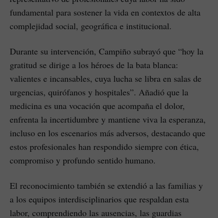
fundamental para sostener la vida en contextos de alta
complejidad social, geográfica e institucional.
Durante su intervención, Campiño subrayó que “hoy la
gratitud se dirige a los héroes de la bata blanca:
valientes e incansables, cuya lucha se libra en salas de
urgencias, quirófanos y hospitales”. Añadió que la
medicina es una vocación que acompaña el dolor,
enfrenta la incertidumbre y mantiene viva la esperanza,
incluso en los escenarios más adversos, destacando que
estos profesionales han respondido siempre con ética,
compromiso y profundo sentido humano.
El reconocimiento también se extendió a las familias y
a los equipos interdisciplinarios que respaldan esta
labor, comprendiendo las ausencias, las guardias