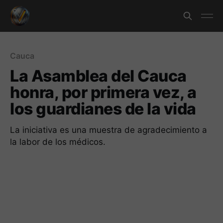
Cauca
La Asamblea del Cauca
honra, por primera vez, a
los guardianes de la vida
La iniciativa es una muestra de agradecimiento a
la labor de los médicos.