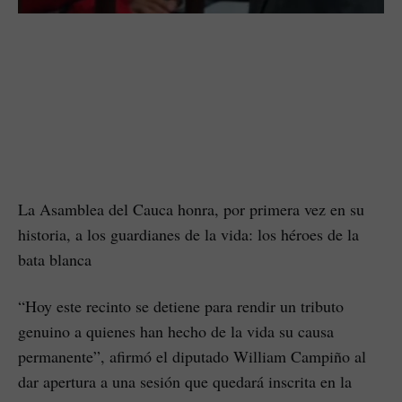
La Asamblea del Cauca honra, por primera vez en su
historia, a los guardianes de la vida: los héroes de la
bata blanca
“Hoy este recinto se detiene para rendir un tributo
genuino a quienes han hecho de la vida su causa
permanente”, afirmó el diputado William Campiño al
dar apertura a una sesión que quedará inscrita en la