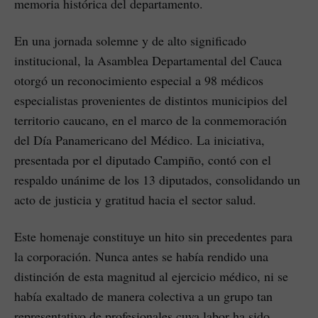
memoria histórica del departamento.
En una jornada solemne y de alto significado
institucional, la Asamblea Departamental del Cauca
otorgó un reconocimiento especial a 98 médicos
especialistas provenientes de distintos municipios del
territorio caucano, en el marco de la conmemoración
del Día Panamericano del Médico. La iniciativa,
presentada por el diputado Campiño, contó con el
respaldo unánime de los 13 diputados, consolidando un
acto de justicia y gratitud hacia el sector salud.
Este homenaje constituye un hito sin precedentes para
la corporación. Nunca antes se había rendido una
distinción de esta magnitud al ejercicio médico, ni se
había exaltado de manera colectiva a un grupo tan
representativo de profesionales cuya labor ha sido