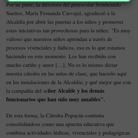
Por su parte, la directora del preescolar Sembrando
Sueños, María Fernanda Carvajal, agradeció a la
Alcaldía por abrir las puertas a los niños y promover
estas iniciativas tan provechosas para la niñez. "Es muy
valioso que nuestros niños aprendan a través de
procesos vivenciales y lúdicos, eso es lo que estamos
haciendo en este momento. Los han recibido con
mucho cariño y amor […]. No es lo mismo dictar
nuestra cátedra en las aulas de clase, que hacerlo aquí
en las instalaciones de la Alcaldía; y qué mejor que con
ñor Alcalde y los demás
la compañía del se
funcionarios que han sido muy amables".
De esta forma, la Cátedra Popayán continúa
consolidándose como una apuesta educativa que
combina actividades lúdicas, vivenciales y pedagógicas