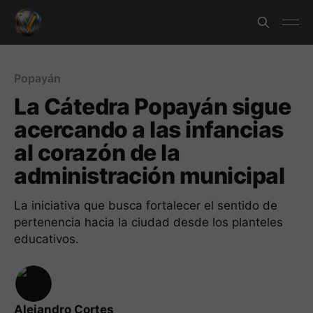
Popayán
La Cátedra Popayán sigue
acercando a las infancias
al corazón de la
administración municipal
La iniciativa que busca fortalecer el sentido de
pertenencia hacia la ciudad desde los planteles
educativos.
Alejandro Cortes