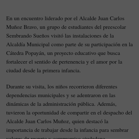
En un encuentro liderado por el Alcalde Juan Carlos
Muñoz Bravo, un grupo de estudiantes del preescolar
Sembrando Sueños visitó las instalaciones de la
Alcaldía Municipal como parte de su participación en la
Cátedra Popayán, un proyecto educativo que busca
fortalecer el sentido de pertenencia y el amor por la
ciudad desde la primera infancia.
Durante su visita, los niños recorrieron diferentes
dependencias municipales y se adentraron en las
dinámicas de la administración pública. Además,
tuvieron la oportunidad de compartir en el despacho del
Alcalde Juan Carlos Muñoz, quien destacó la
importancia de trabajar desde la infancia para sembrar
valores de respeto y compromiso ciudadano.