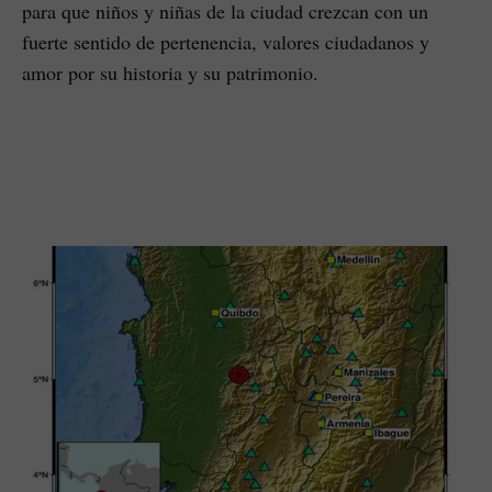
para que niños y niñas de la ciudad crezcan con un
fuerte sentido de pertenencia, valores ciudadanos y
amor por su historia y su patrimonio.