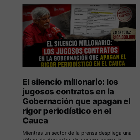
El silencio millonario: los
jugosos contratos en la
Gobernación que apagan el
rigor periodístico en el
Cauca
Mientras un sector de la prensa despliega una