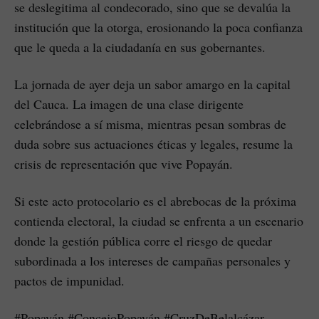
se deslegitima al condecorado, sino que se devalúa la
institución que la otorga, erosionando la poca confianza
que le queda a la ciudadanía en sus gobernantes.
La jornada de ayer deja un sabor amargo en la capital
del Cauca. La imagen de una clase dirigente
celebrándose a sí misma, mientras pesan sombras de
duda sobre sus actuaciones éticas y legales, resume la
crisis de representación que vive Popayán.
Si este acto protocolario es el abrebocas de la próxima
contienda electoral, la ciudad se enfrenta a un escenario
donde la gestión pública corre el riesgo de quedar
subordinada a los intereses de campañas personales y
pactos de impunidad.
#Popayán #ConcejoPopayán #CruzDeBelalcázar