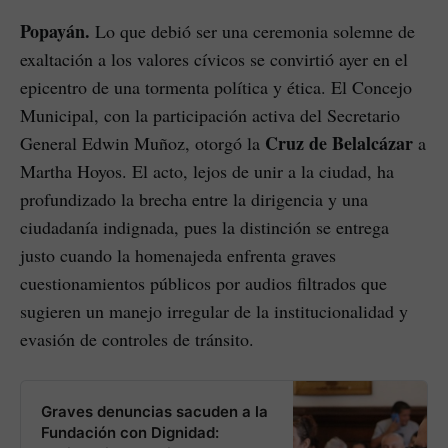
Popayán.
Lo que debió ser una ceremonia solemne de
exaltación a los valores cívicos se convirtió ayer en el
epicentro de una tormenta política y ética. El Concejo
Municipal, con la participación activa del Secretario
Cruz de Belalcázar
General Edwin Muñoz, otorgó la
a
Martha Hoyos. El acto, lejos de unir a la ciudad, ha
profundizado la brecha entre la dirigencia y una
ciudadanía indignada, pues la distinción se entrega
justo cuando la homenajeda enfrenta graves
cuestionamientos públicos por audios filtrados que
sugieren un manejo irregular de la institucionalidad y
evasión de controles de tránsito.
Graves denuncias sacuden a la
Fundación con Dignidad: