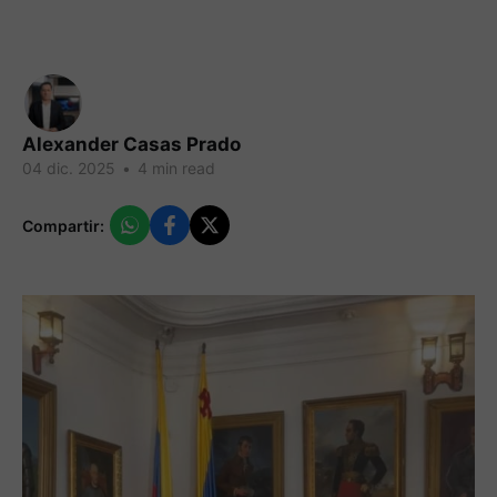
Alexander Casas Prado
04 dic. 2025
•
4 min read
Compartir: