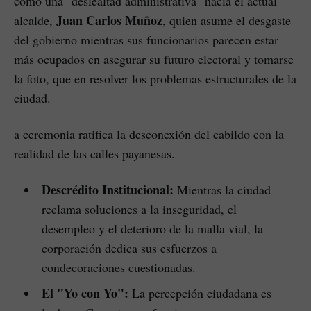
como una "deslealtad administrativa" hacia el actual
Juan Carlos Muñoz
alcalde,
, quien asume el desgaste
del gobierno mientras sus funcionarios parecen estar
más ocupados en asegurar su futuro electoral y tomarse
la foto, que en resolver los problemas estructurales de la
ciudad.
a ceremonia ratifica la desconexión del cabildo con la
realidad de las calles payanesas.
Descrédito Institucional:
Mientras la ciudad
reclama soluciones a la inseguridad, el
desempleo y el deterioro de la malla vial, la
corporación dedica sus esfuerzos a
condecoraciones cuestionadas.
El "Yo con Yo":
La percepción ciudadana es