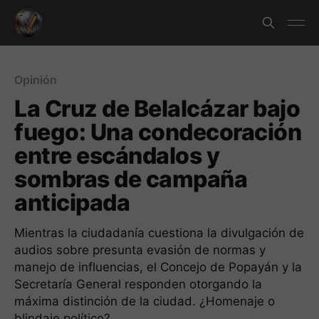
Opinión
La Cruz de Belalcázar bajo
fuego: Una condecoración
entre escándalos y
sombras de campaña
anticipada
Mientras la ciudadanía cuestiona la divulgación de
audios sobre presunta evasión de normas y
manejo de influencias, el Concejo de Popayán y la
Secretaría General responden otorgando la
máxima distinción de la ciudad. ¿Homenaje o
blindaje político?