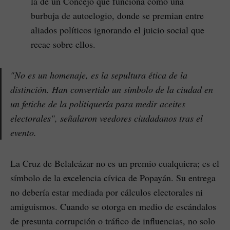
la de un Concejo que funciona como una
burbuja de autoelogio, donde se premian entre
aliados políticos ignorando el juicio social que
recae sobre ellos.
"No es un homenaje, es la sepultura ética de la
distinción. Han convertido un símbolo de la ciudad en
un fetiche de la politiquería para medir aceites
electorales",
señalaron veedores ciudadanos tras el
evento.
La Cruz de Belalcázar no es un premio cualquiera; es el
símbolo de la excelencia cívica de Popayán. Su entrega
no debería estar mediada por cálculos electorales ni
amiguismos. Cuando se otorga en medio de escándalos
de presunta corrupción o tráfico de influencias, no solo