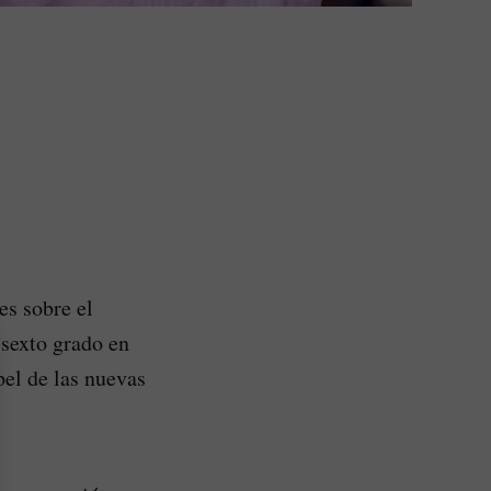
es sobre el
 sexto grado en
el de las nuevas