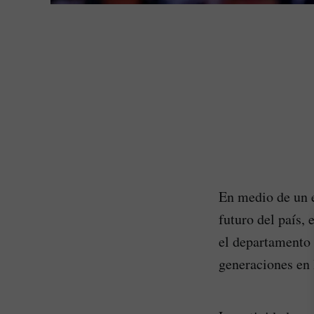
En medio de un e
futuro del país,
el departamento 
generaciones en 