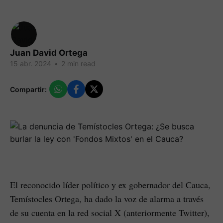
Juan David Ortega
15 abr. 2024
•
2 min read
Compartir:
El reconocido líder político y ex gobernador del Cauca,
Temístocles Ortega, ha dado la voz de alarma a través
de su cuenta en la red social X (anteriormente Twitter),