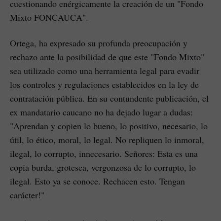
cuestionando enérgicamente la creación de un "Fondo
Mixto FONCAUCA".
Ortega, ha expresado su profunda preocupación y
rechazo ante la posibilidad de que este "Fondo Mixto"
sea utilizado como una herramienta legal para evadir
los controles y regulaciones establecidos en la ley de
contratación pública. En su contundente publicación, el
ex mandatario caucano no ha dejado lugar a dudas:
"Aprendan y copien lo bueno, lo positivo, necesario, lo
útil, lo ético, moral, lo legal. No repliquen lo inmoral,
ilegal, lo corrupto, innecesario. Señores: Esta es una
copia burda, grotesca, vergonzosa de lo corrupto, lo
ilegal. Esto ya se conoce. Rechacen esto. Tengan
carácter!"