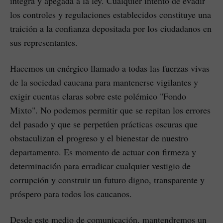
íntegra y apegada a la ley. Cualquier intento de evadir
los controles y regulaciones establecidos constituye una
traición a la confianza depositada por los ciudadanos en
sus representantes.
Hacemos un enérgico llamado a todas las fuerzas vivas
de la sociedad caucana para mantenerse vigilantes y
exigir cuentas claras sobre este polémico "Fondo
Mixto". No podemos permitir que se repitan los errores
del pasado y que se perpetúen prácticas oscuras que
obstaculizan el progreso y el bienestar de nuestro
departamento. Es momento de actuar con firmeza y
determinación para erradicar cualquier vestigio de
corrupción y construir un futuro digno, transparente y
próspero para todos los caucanos.
Desde este medio de comunicación, mantendremos un