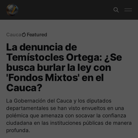
Cauca
Featured
La denuncia de
Temístocles Ortega: ¿Se
busca burlar la ley con
'Fondos Mixtos' en el
Cauca?
La Gobernación del Cauca y los diputados
departamentales se han visto envueltos en una
polémica que amenaza con socavar la confianza
ciudadana en las instituciones públicas de manera
profunda.