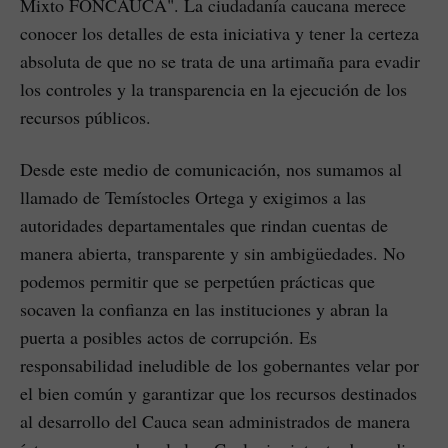
Mixto FONCAUCA". La ciudadanía caucana merece
conocer los detalles de esta iniciativa y tener la certeza
absoluta de que no se trata de una artimaña para evadir
los controles y la transparencia en la ejecución de los
recursos públicos.
Desde este medio de comunicación, nos sumamos al
llamado de Temístocles Ortega y exigimos a las
autoridades departamentales que rindan cuentas de
manera abierta, transparente y sin ambigüedades. No
podemos permitir que se perpetúen prácticas que
socaven la confianza en las instituciones y abran la
puerta a posibles actos de corrupción. Es
responsabilidad ineludible de los gobernantes velar por
el bien común y garantizar que los recursos destinados
al desarrollo del Cauca sean administrados de manera