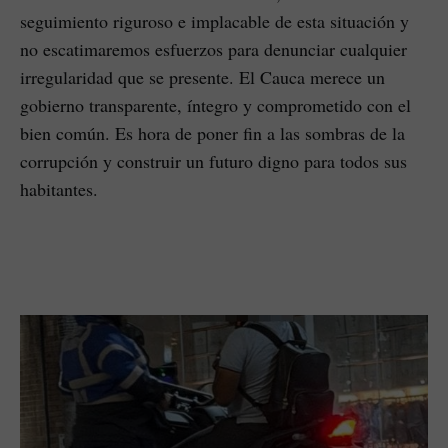
seguimiento riguroso e implacable de esta situación y
no escatimaremos esfuerzos para denunciar cualquier
irregularidad que se presente. El Cauca merece un
gobierno transparente, íntegro y comprometido con el
bien común. Es hora de poner fin a las sombras de la
corrupción y construir un futuro digno para todos sus
habitantes.