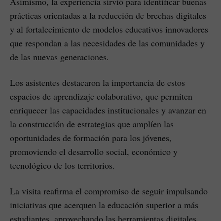
Asimismo, la experiencia sirvió para identificar buenas
prácticas orientadas a la reducción de brechas digitales
y al fortalecimiento de modelos educativos innovadores
que respondan a las necesidades de las comunidades y
de las nuevas generaciones.
Los asistentes destacaron la importancia de estos
espacios de aprendizaje colaborativo, que permiten
enriquecer las capacidades institucionales y avanzar en
la construcción de estrategias que amplíen las
oportunidades de formación para los jóvenes,
promoviendo el desarrollo social, económico y
tecnológico de los territorios.
La visita reafirma el compromiso de seguir impulsando
iniciativas que acerquen la educación superior a más
estudiantes, aprovechando las herramientas digitales