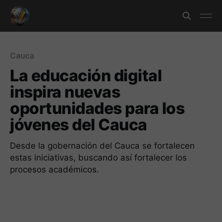
Cauca
La educación digital
inspira nuevas
oportunidades para los
jóvenes del Cauca
Desde la gobernación del Cauca se fortalecen
estas iniciativas, buscando así fortalecer los
procesos académicos.