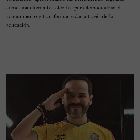
como una alternativa efectiva para democratizar el
conocimiento y transformar vidas a través de la
educación.