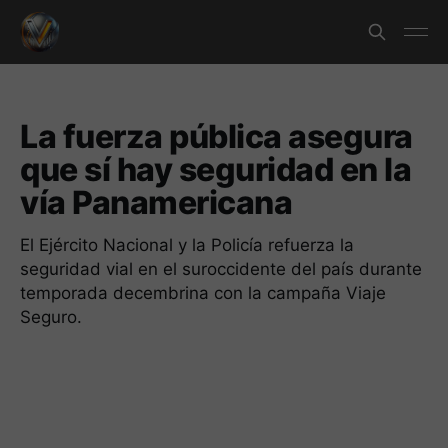
La fuerza pública asegura
que sí hay seguridad en la
vía Panamericana
El Ejército Nacional y la Policía refuerza la
seguridad vial en el suroccidente del país durante
temporada decembrina con la campaña Viaje
Seguro.