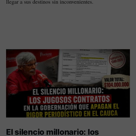
llegar a sus destinos sin inconvenientes.
El silencio millonario: los