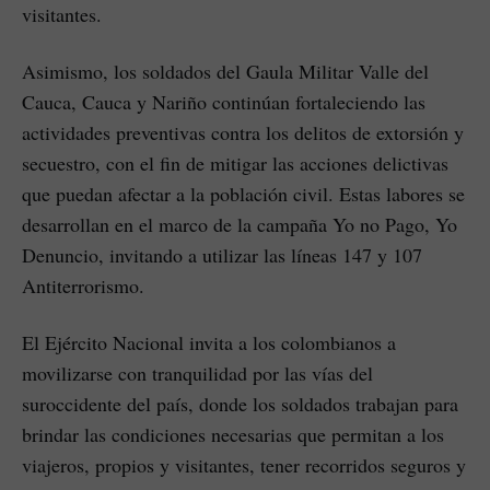
visitantes.
Asimismo, los soldados del Gaula Militar Valle del
Cauca, Cauca y Nariño continúan fortaleciendo las
actividades preventivas contra los delitos de extorsión y
secuestro, con el fin de mitigar las acciones delictivas
que puedan afectar a la población civil. Estas labores se
desarrollan en el marco de la campaña Yo no Pago, Yo
Denuncio, invitando a utilizar las líneas 147 y 107
Antiterrorismo.
El Ejército Nacional invita a los colombianos a
movilizarse con tranquilidad por las vías del
suroccidente del país, donde los soldados trabajan para
brindar las condiciones necesarias que permitan a los
viajeros, propios y visitantes, tener recorridos seguros y