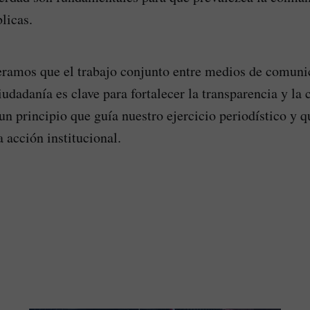
licas.
eramos que el trabajo conjunto entre medios de comuni
iudadanía es clave para fortalecer la transparencia y la 
 un principio que guía nuestro ejercicio periodístico y 
a acción institucional.