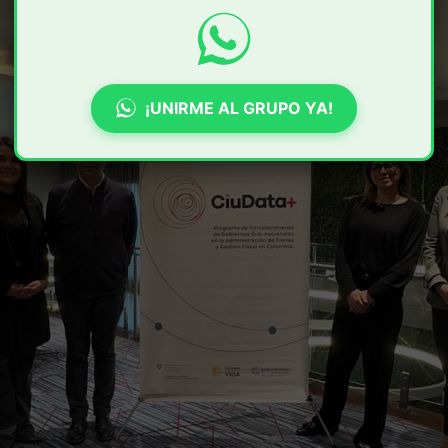
¡UNIRME AL GRUPO YA!