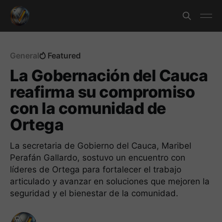
General
Featured
La Gobernación del Cauca
reafirma su compromiso
con la comunidad de
Ortega
La secretaria de Gobierno del Cauca, Maribel
Perafán Gallardo, sostuvo un encuentro con
líderes de Ortega para fortalecer el trabajo
articulado y avanzar en soluciones que mejoren la
seguridad y el bienestar de la comunidad.