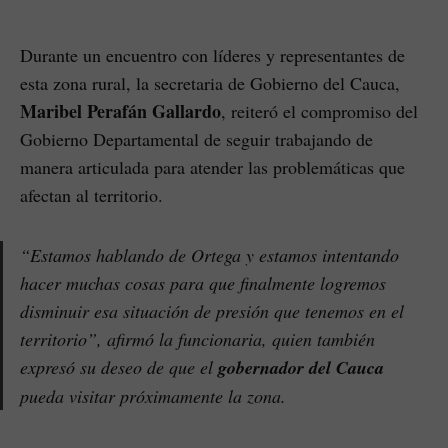
Durante un encuentro con líderes y representantes de
esta zona rural, la secretaria de Gobierno del Cauca,
Maribel Perafán Gallardo
, reiteró el compromiso del
Gobierno Departamental de seguir trabajando de
manera articulada para atender las problemáticas que
afectan al territorio.
“Estamos hablando de Ortega y estamos intentando
hacer muchas cosas para que finalmente logremos
disminuir esa situación de presión que tenemos en el
territorio”, afirmó la funcionaria, quien también
expresó su deseo de que el
gobernador del Cauca
pueda visitar próximamente la zona.