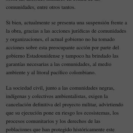
comunidades, entre otros tantos.
Si bien, actualmente se presenta una suspensión frente a
la obra, gracias a las acciones jurídicas de comunidades
y organizaciones, el actual gobierno no ha tomado
acciones sobre esta preocupante acción por parte del
gobierno Estadounidense y tampoco ha brindado las
garantías necesarias a las comunidades, al medio
ambiente y al litoral pacífico colombiano.
La sociedad civil, junto a las comunidades negras,
indígenas y colectivos ambientalistas, exigen la
cancelación definitiva del proyecto militar, advirtiendo
que su ejecución pone en riesgo los ecosistemas, los
procesos comunitarios y los derechos de las
poblaciones que han protegido históricamente este