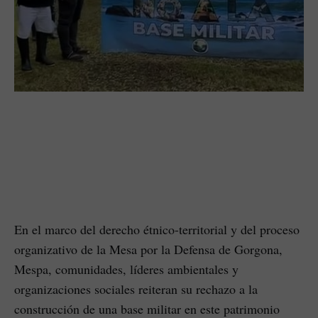
En el marco del derecho étnico-territorial y del proceso
organizativo de la Mesa por la Defensa de Gorgona,
Mespa, comunidades, líderes ambientales y
organizaciones sociales reiteran su rechazo a la
construcción de una base militar en este patrimonio