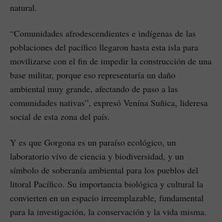
natural.
“Comunidades afrodescendientes e indígenas de las
poblaciones del pacífico llegaron hasta esta isla para
movilizarse con el fin de impedir la construcción de una
base militar, porque eso representaría un daño
ambiental muy grande, afectando de paso a las
comunidades nativas”, expresó Venína Suñica, lideresa
social de esta zona del país.
Y es que Gorgona es un paraíso ecológico, un
laboratorio vivo de ciencia y biodiversidad, y un
símbolo de soberanía ambiental para los pueblos del
litoral Pacífico. Su importancia biológica y cultural la
convierten en un espacio irreemplazable, fundamental
para la investigación, la conservación y la vida misma.