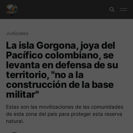
Judiciales
La isla Gorgona, joya del
Pacífico colombiano, se
levanta en defensa de su
territorio, "no a la
construcción de la base
militar"
Estas son las movilizaciones de las comunidades
de esta zona del país para proteger esta reserva
natural.