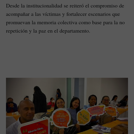
Desde la institucionalidad se reiteró el compromiso de
acompañar a las víctimas y fortalecer escenarios que
promuevan la memoria colectiva como base para la no
repetición y la paz en el departamento.