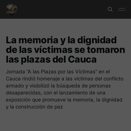
La memoria y la dignidad
de las víctimas se tomaron
las plazas del Cauca
Jornada “A las Plazas por las Víctimas” en el
Cauca rindió homenaje a las víctimas del conflicto
armado y visibilizó la búsqueda de personas
desaparecidas, con el lanzamiento de una
exposición que promueve la memoria, la dignidad
y la construcción de paz