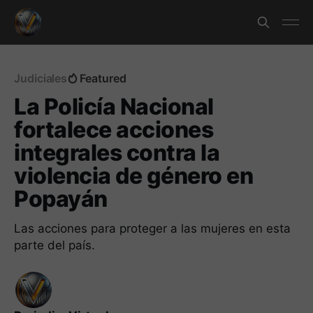
Judiciales
Featured
La Policía Nacional
fortalece acciones
integrales contra la
violencia de género en
Popayán
Las acciones para proteger a las mujeres en esta
parte del país.