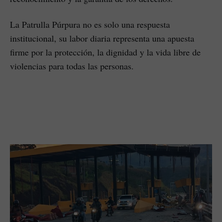
La Patrulla Púrpura no es solo una respuesta
institucional, su labor diaria representa una apuesta
firme por la protección, la dignidad y la vida libre de
violencias para todas las personas.