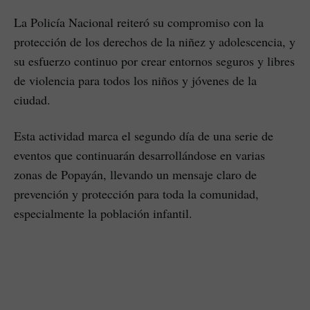
La Policía Nacional reiteró su compromiso con la
protección de los derechos de la niñez y adolescencia, y
su esfuerzo continuo por crear entornos seguros y libres
de violencia para todos los niños y jóvenes de la
ciudad.
Esta actividad marca el segundo día de una serie de
eventos que continuarán desarrollándose en varias
zonas de Popayán, llevando un mensaje claro de
prevención y protección para toda la comunidad,
especialmente la población infantil.