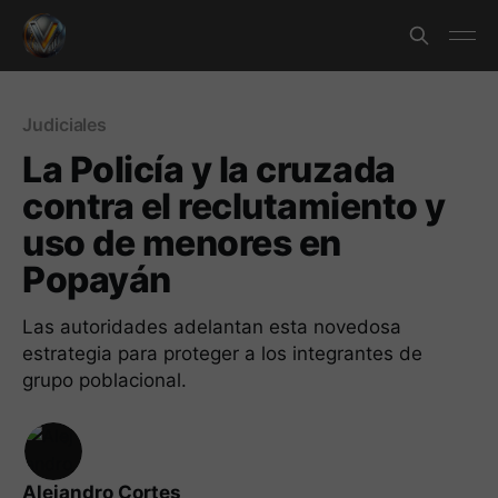
Judiciales
La Policía y la cruzada
contra el reclutamiento y
uso de menores en
Popayán
Las autoridades adelantan esta novedosa
estrategia para proteger a los integrantes de
grupo poblacional.
Alejandro Cortes