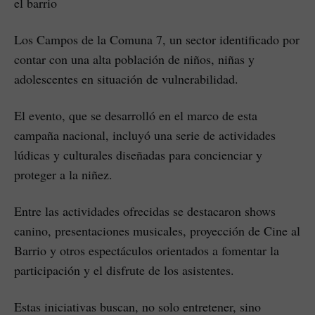
el barrio
Los Campos de la Comuna 7, un sector identificado por
contar con una alta población de niños, niñas y
adolescentes en situación de vulnerabilidad.
El evento, que se desarrolló en el marco de esta
campaña nacional, incluyó una serie de actividades
lúdicas y culturales diseñadas para concienciar y
proteger a la niñez.
Entre las actividades ofrecidas se destacaron shows
canino, presentaciones musicales, proyección de Cine al
Barrio y otros espectáculos orientados a fomentar la
participación y el disfrute de los asistentes.
Estas iniciativas buscan, no solo entretener, sino