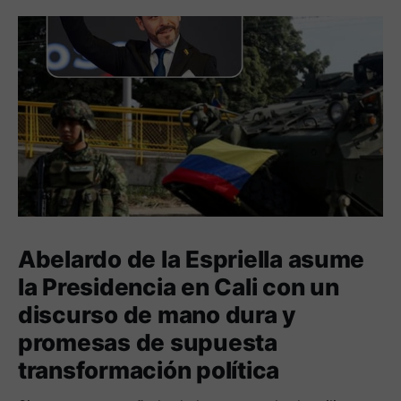
Abelardo de la Espriella asume
la Presidencia en Cali con un
discurso de mano dura y
promesas de supuesta
transformación política