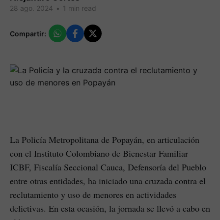
28 ago. 2024
•
1 min read
Compartir:
La Policía Metropolitana de Popayán, en articulación
con el Instituto Colombiano de Bienestar Familiar
ICBF, Fiscalía Seccional Cauca, Defensoría del Pueblo
entre otras entidades, ha iniciado una cruzada contra el
reclutamiento y uso de menores en actividades
delictivas. En esta ocasión, la jornada se llevó a cabo en